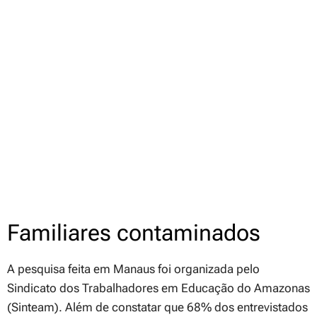
Familiares contaminados
A pesquisa feita em Manaus foi organizada pelo
Sindicato dos Trabalhadores em Educação do Amazonas
(Sinteam). Além de constatar que 68% dos entrevistados