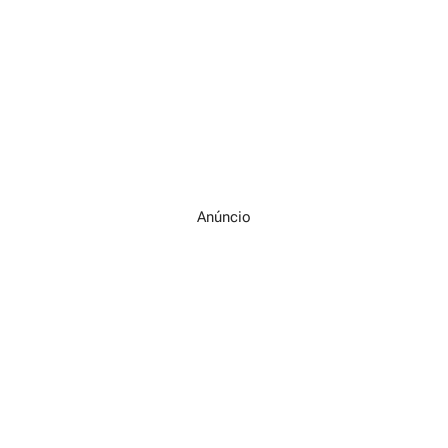
Anúncio