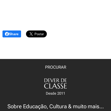
Share
PROCURAR
Desde 2011
Sobre Educação, Cultura & muito mais...