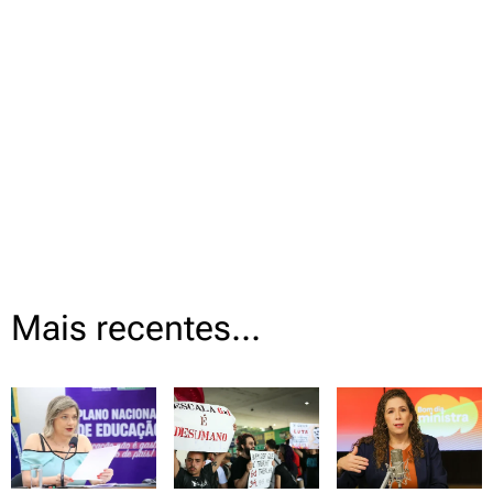
Mais recentes...