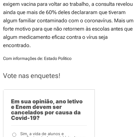
exigem vacina para voltar ao trabalho, a consulta revelou
ainda que mais de 60% deles declararam que tiveram
algum familiar contaminado com o coronavírus. Mais um
forte motivo para que não retornem às escolas antes que
algum medicamento eficaz contra o vírus seja
encontrado.
Com informações de: Estado Político
Vote nas enquetes!
Em sua opinião, ano letivo
e Enem devem ser
cancelados por causa da
Covid-19?
Sim, a vida de alunos e