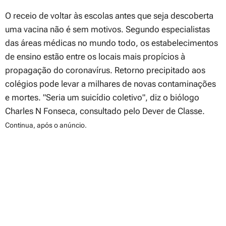
O receio de voltar às escolas antes que seja descoberta
uma vacina não é sem motivos. Segundo especialistas
das áreas médicas no mundo todo, os estabelecimentos
de ensino estão entre os locais mais propícios à
propagação do coronavírus. Retorno precipitado aos
colégios pode levar a milhares de novas contaminações
e mortes.
"Seria um suicídio coletivo
"
, diz o biólogo
Charles N Fonseca, consultado pelo Dever de Classe.
Continua, após o anúncio.