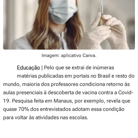
Imagem: aplicativo Canva.
Educação
| Pelo que se extrai de inúmeras
matérias publicadas em portais no Brasil e resto do
mundo, maioria dos professores condiciona retorno às
aulas presenciais à descoberta de vacina contra a Covid-
19. Pesquisa feita em Manaus, por exemplo, revela que
quase 70% dos entrevistados adotam essa condição
para voltar às atividades nas escolas.