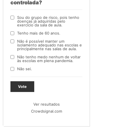
controlada?
Sou do grupo de risco, pois tenho
doenças já adquiridas pelo
exercício da sala de aula.
Tenho mais de 60 anos.
Não é possível manter um
isolamento adequado nas escolas e
principalmente nas salas de aula.
Não tenho medo nenhum de voltar
às escolas em plena pandemia.
Não sei.
Vote
Ver resultados
Crowdsignal.com