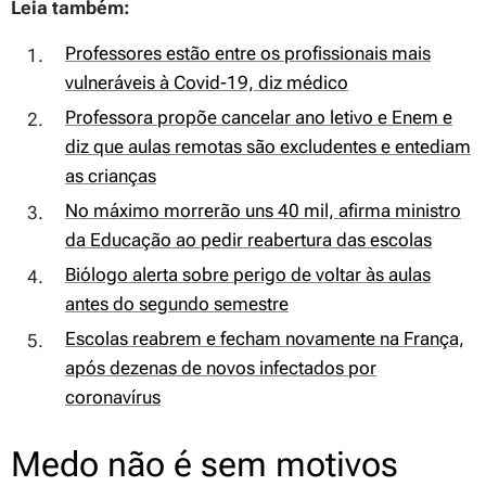
Leia também:
Professores estão entre os profissionais mais
vulneráveis à Covid-19, diz médico
Professora propõe cancelar ano letivo e Enem e
diz que aulas remotas são excludentes e entediam
as crianças
No máximo morrerão uns 40 mil, afirma ministro
da Educação ao pedir reabertura das escolas
Biólogo alerta sobre perigo de voltar às aulas
antes do segundo semestre
Escolas reabrem e fecham novamente na França,
após dezenas de novos infectados por
coronavírus
Medo não é sem motivos