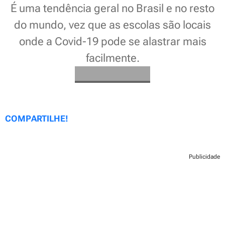
É uma tendência geral no Brasil e no resto
do mundo, vez que as escolas são locais
onde a Covid-19 pode se alastrar mais
facilmente.
COMPARTILHE!
Publicidade