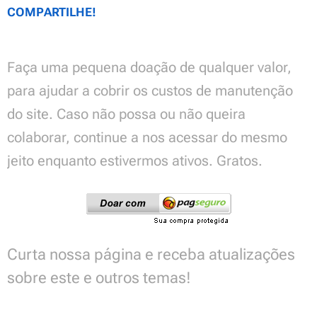
COMPARTILHE!
Faça uma pequena doação de qualquer valor,
para ajudar a cobrir os custos de manutenção
do site. Caso não possa ou não queira
colaborar, continue a nos acessar do mesmo
jeito enquanto estivermos ativos. Gratos.
Curta nossa página e receba atualizações
sobre este e outros temas!