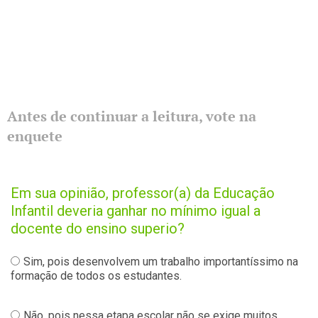
Antes de continuar a leitura, vote na
enquete