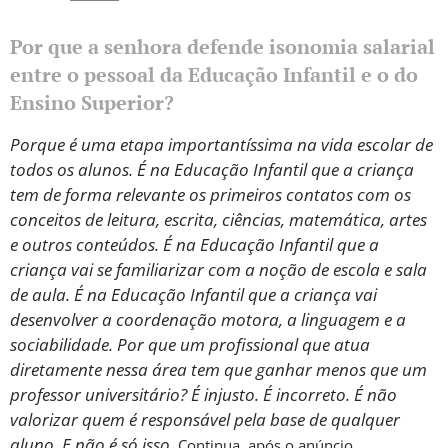
Por que a senhora defende isonomia salarial
entre o pessoal da Educação Infantil e o do
Ensino Superior?
Porque é uma etapa importantíssima na vida escolar de
todos os alunos. É na Educação Infantil que a criança
tem de forma relevante os primeiros contatos com os
conceitos de leitura, escrita, ciências, matemática, artes
e outros conteúdos. É na Educação Infantil que a
criança vai se familiarizar com a noção de escola e sala
de aula. É na Educação Infantil que a criança vai
desenvolver a coordenação motora, a linguagem e a
sociabilidade. Por que um profissional que atua
diretamente nessa área tem que ganhar menos que um
professor universitário? É injusto. É incorreto. É não
valorizar quem é responsável pela base de qualquer
aluno. E não é só isso.
Continua, após o anúncio.