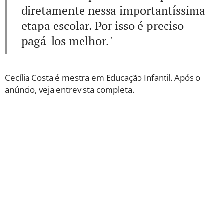
diretamente nessa importantíssima
etapa escolar. Por isso é preciso
pagá-los melhor."
Cecília Costa é mestra em Educação Infantil. Após o
anúncio, veja entrevista completa.