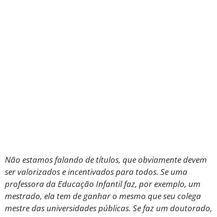
Não estamos falando de títulos, que obviamente devem
ser valorizados e incentivados para todos. Se uma
professora da Educação Infantil faz, por exemplo, um
mestrado, ela tem de ganhar o mesmo que seu colega
mestre das universidades públicas. Se faz um doutorado,