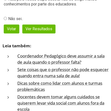
Leia também:
Coordenador Pedagógico deve assumir a sala
de aula quando o professor falta?
Sete coisas que o professor não pode esquecer
quando entra numa sala de aula!
Dicas sobre como lidar com alunos e turmas
problemáticas
Docentes devem tomar alguns cuidados se
quiserem levar vida social com alunos fora da
escola