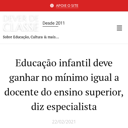
APOIE O SITE
Desde 2011
Sobre Educação, Cultura & mais...
Educação infantil deve
ganhar no mínimo igual a
docente do ensino superior,
diz especialista
22/02/2021