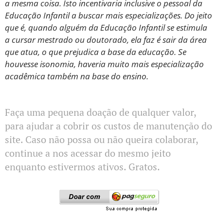
a mesma coisa. Isto incentivaria inclusive o pessoal da
Educação Infantil a buscar mais especializações. Do jeito
que é, quando alguém da Educação Infantil se estimula
a cursar mestrado ou doutorado, ela faz é sair da área
que atua, o que prejudica a base da educação. Se
houvesse isonomia, haveria muito mais especialização
acadêmica também na base do ensino.
Faça uma pequena doação de qualquer valor,
para ajudar a cobrir os custos de manutenção do
site. Caso não possa ou não queira colaborar,
continue a nos acessar do mesmo jeito
enquanto estivermos ativos. Gratos.