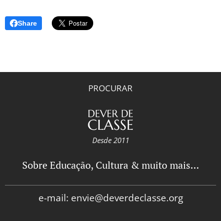
Share
PROCURAR
Desde 2011
Sobre Educação, Cultura & muito mais...
e-mail: envie@deverdeclasse.org