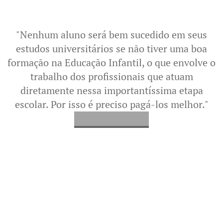
"Nenhum aluno será bem sucedido em seus
estudos universitários se não tiver uma boa
formação na Educação Infantil, o que envolve o
trabalho dos profissionais que atuam
diretamente nessa importantíssima etapa
escolar. Por isso é preciso pagá-los melhor."