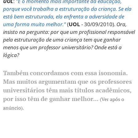
UOL
:
"É o momento mais importante da educação,
porque você trabalha a estruturação da criança. Se ela
está bem estruturada, ela enfrenta a adversidade de
uma forma muito melhor."
(
UOL
- 30/09/2010).
Ora,
insisto na pergunta: por que um profissional responsável
pela estruturação de uma criança tem que ganhar
menos que um professor universitário? Onde está a
lógica?
Também concordamos com essa isonomia.
Mas muitos argumentam que os professores
universitários têm mais títulos acadêmicos,
por isso têm de ganhar melhor...
(Ver após o
anúncio).