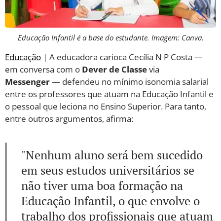
Educação Infantil é a base do estudante. Imagem: Canva.
Educação
| A educadora carioca Cecília N P Costa —
em conversa com o
Dever
de
Classe
via
Messenger
— defendeu no mínimo isonomia salarial
entre os professores que atuam na Educação Infantil e
o pessoal que leciona no Ensino Superior. Para tanto,
entre outros argumentos, afirma:
"Nenhum aluno será bem sucedido
em seus estudos universitários se
não tiver uma boa formação na
Educação Infantil, o que envolve o
trabalho dos profissionais que atuam