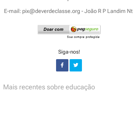
E-mail: pix@deverdeclasse.org - João R P Landim Nt
Siga-nos!
Mais recentes sobre educação