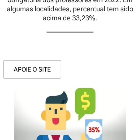
algumas localidades, percentual tem sido
acima de 33,23%.
APOIE O SITE