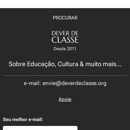
PROCURAR
Desde 2011
Sobre Educação, Cultura & muito mais...
e-mail: envie@deverdeclasse.org
Apoie
Seu melhor e-mail: