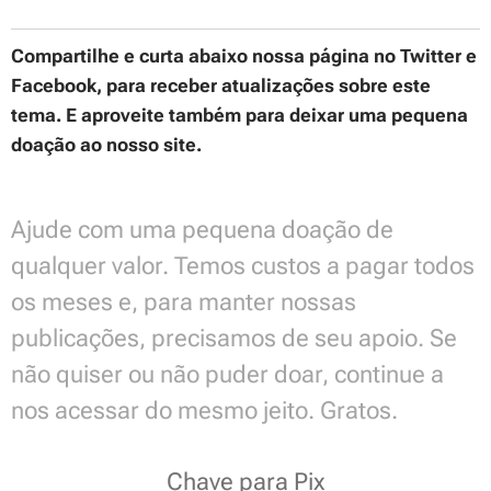
Compartilhe e curta abaixo nossa página no Twitter e
Facebook, para receber atualizações sobre este
tema. E aproveite também para deixar uma pequena
doação ao nosso site.
Ajude com uma pequena doação de
qualquer valor. Temos custos a pagar todos
os meses e, para manter nossas
publicações, precisamos de seu apoio. Se
não quiser ou não puder doar, continue a
nos acessar do mesmo jeito. Gratos.
Chave para Pix