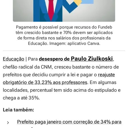
Pagamento é possível porque recursos do Fundeb
têm crescido bastante e 70% devem ser aplicados
de forma direta nos salários dos profissionais da
Educação. Imagem: aplicativo Canva.
Paulo Ziulkoski
Educação
| Para
desespero de
,
chefão radical da CNM, cresceu bastante o número de
prefeitos que decidiu cumprir a lei e pagar o
reajuste
obrigatório de 33,23% aos professores
. Em algumas
localidades, percentual tem sido acima do estipulado e
chega a até 35%.
Leia também:
Prefeito paga janeiro com correção de 34% para