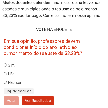
Muitos docentes defendem não iniciar o ano letivo nos
estados e municípios onde o reajuste de pelo menos
33,23% não for pago. Corretíssimo, em nossa opinião.
VOTE NA ENQUETE