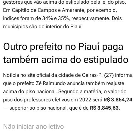
gestores que vão acima do estipulado pela lei do piso.
Em Capitão de Campos e Amarante, por exemplo,
índices foram de 34% e 35%, respectivamente. Dois
municípios são do interior do Piauí.
Outro prefeito no Piauí paga
também acima do estipulado
Notícia no site oficial da cidade de Oeiras-PI (27) informa
que o prefeito Zé Raimundo anuncia também reajuste
acima do piso nacional. Segundo a matéria, o valor do
piso dos professores efetivos em 2022 será
R$ 3.864,24
— superior ao piso nacional, que é de
R$ 3.845,63
.
Não iniciar ano letivo