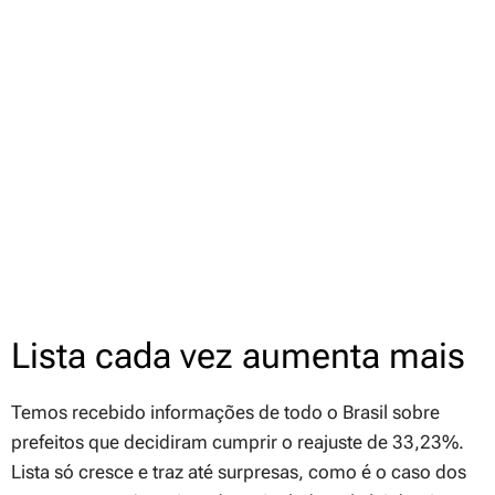
Lista cada vez aumenta mais
Temos recebido informações de todo o Brasil sobre
prefeitos que decidiram cumprir o reajuste de 33,23%.
Lista só cresce e traz até surpresas, como é o caso dos