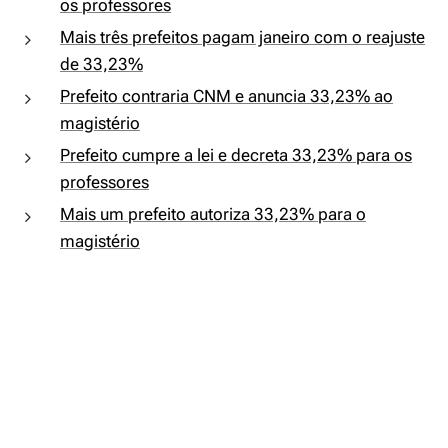
os professores
Mais três prefeitos pagam janeiro com o reajuste
de 33,23%
Prefeito contraria CNM e anuncia 33,23% ao
magistério
Prefeito cumpre a lei e decreta 33,23% para os
professores
Mais um prefeito autoriza 33,23% para o
magistério