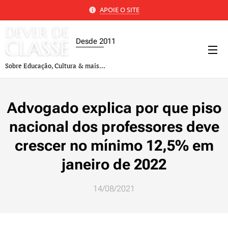
APOIE O SITE
Desde 2011
Sobre Educação, Cultura & mais...
Advogado explica por que piso
nacional dos professores deve
crescer no mínimo 12,5% em
janeiro de 2022
14/08/2021