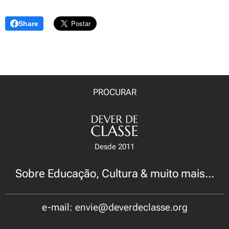
Share
PROCURAR
Desde 2011
Sobre Educação, Cultura & muito mais...
e-mail: envie@deverdeclasse.org