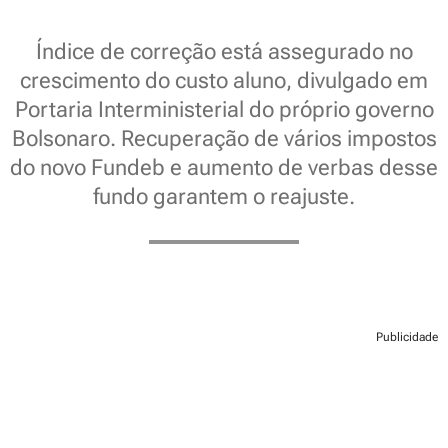
Índice de correção está assegurado no
crescimento do custo aluno, divulgado em
Portaria Interministerial do próprio governo
Bolsonaro. Recuperação de vários impostos
do novo Fundeb e aumento de verbas desse
fundo garantem o reajuste.
Publicidade