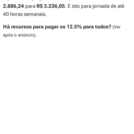
2.886,24
para
R$ 3.236,05
. E isto para jornada de até
40 horas semanais.
Há recursos para pagar os 12.5% para todos?
(Ver
.
após o anúncio)