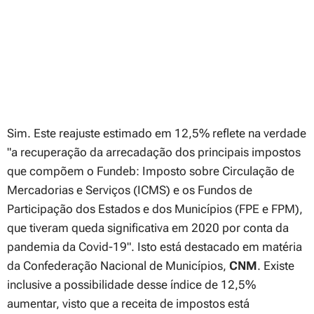
Sim. Este reajuste estimado em 12,5% reflete na verdade
"a recuperação da arrecadação dos principais impostos
que compõem o Fundeb: Imposto sobre Circulação de
Mercadorias e Serviços (ICMS) e os Fundos de
Participação dos Estados e dos Municípios (FPE e FPM),
que tiveram queda significativa em 2020 por conta da
pandemia da Covid-19". Isto está destacado em matéria
da Confederação Nacional de Municípios,
CNM
. Existe
inclusive a possibilidade desse índice de 12,5%
aumentar, visto que a receita de impostos está