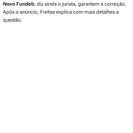
Novo
Fundeb
, diz ainda o jurista, garantem a correção.
Após o anúncio, Freitas explica com mais detalhes a
questão.