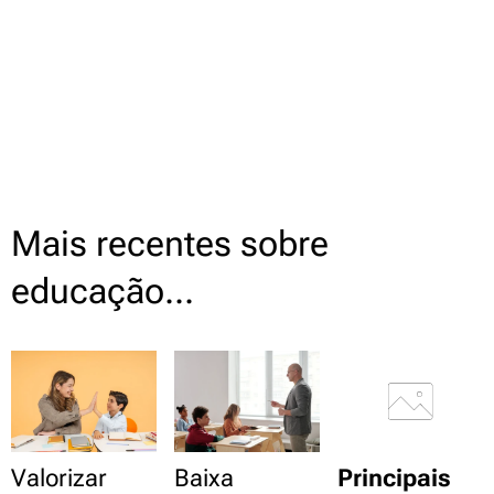
Mais recentes sobre
educação...
Valorizar
Baixa
Principais