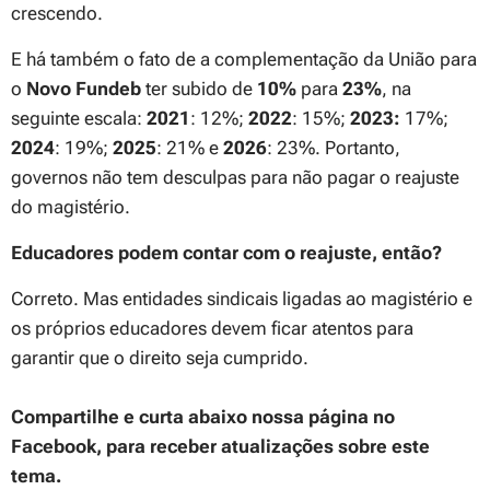
crescendo.
E há também o fato de a complementação da União para
o
Novo Fundeb
ter subido de
10%
para
23%
, na
seguinte escala:
2021
: 12%;
2022
: 15%;
2023:
17%;
2024
: 19%;
2025
: 21% e
2026
: 23%.
Portanto,
governos não tem desculpas para não pagar o reajuste
do magistério.
Educadores podem contar com o reajuste, então?
Correto. Mas entidades sindicais ligadas ao magistério e
os próprios educadores devem ficar atentos para
garantir que o direito seja cumprido.
Compartilhe e curta abaixo nossa página no
Facebook, para receber atualizações sobre este
tema.