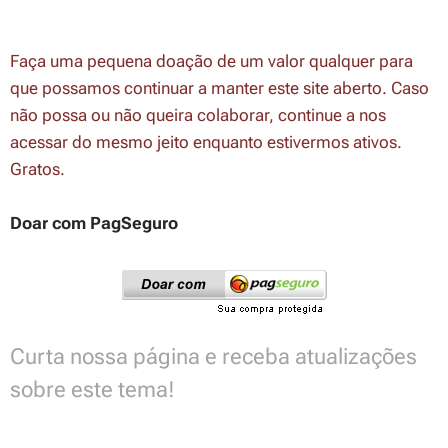
Faça uma pequena doação de um valor qualquer para
que possamos continuar a manter este site aberto. Caso
não possa ou não queira colaborar, continue a nos
acessar do mesmo jeito enquanto estivermos ativos.
Gratos.
Doar com PagSeguro
Curta nossa página e receba atualizações
sobre este tema!