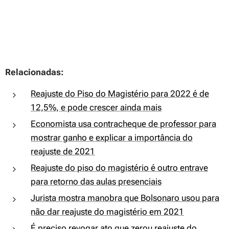
Relacionadas:
Reajuste do Piso do Magistério para 2022 é de
12,5%, e pode crescer ainda mais
Economista usa contracheque de professor para
mostrar ganho e explicar a importância do
reajuste de 2021
Reajuste do piso do magistério é outro entrave
para retorno das aulas presenciais
Jurista mostra manobra que Bolsonaro usou para
não dar reajuste do magistério em 2021
É preciso revogar ato que zerou reajuste do