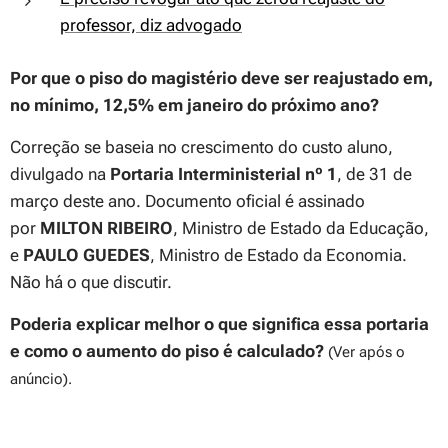
professor, diz advogado
Por que o piso do magistério deve ser reajustado em,
no mínimo, 12,5% em janeiro do próximo ano?
Correção se baseia no crescimento do custo aluno,
divulgado na
Portaria Interministerial nº 1
, de 31 de
março deste ano. Documento oficial é assinado
por
MILTON RIBEIRO
, Ministro de Estado da Educação,
e
PAULO GUEDES
, Ministro de Estado da Economia.
Não há o que discutir.
Poderia explicar melhor o que significa essa portaria
e como o aumento do piso é calculado?
(Ver após o
anúncio).