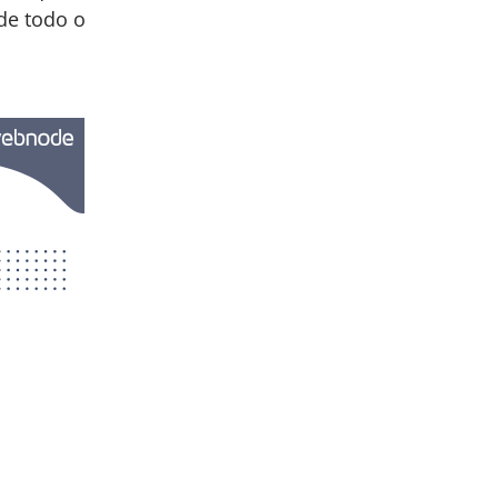
de todo o