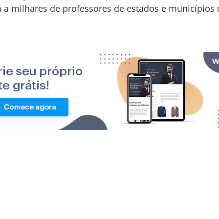
a a milhares de professores de estados e municípios 