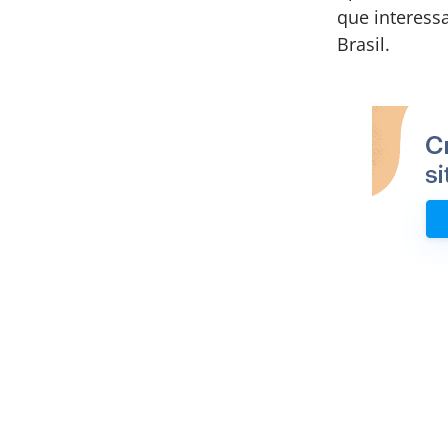
que interess
Brasil.