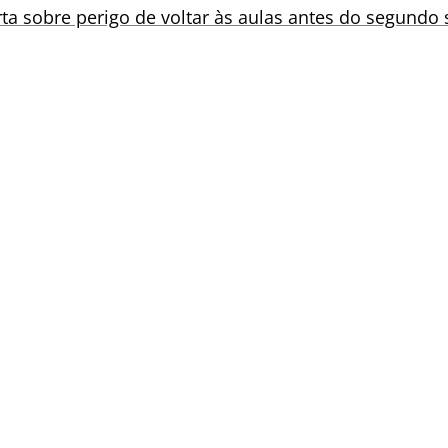
rta sobre perigo de voltar às aulas antes do segundo