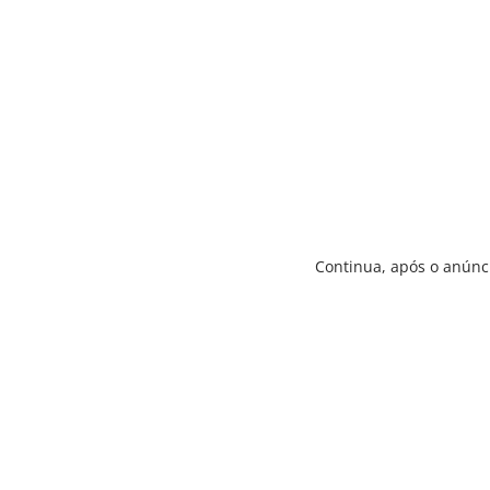
Continua, após o anúnc