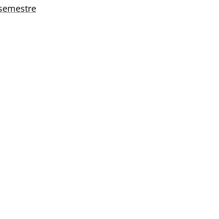
 semestre