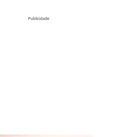
Publicidade