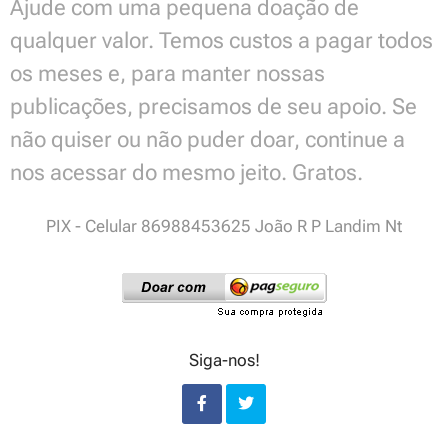
Ajude com uma pequena doação de
qualquer valor. Temos custos a pagar todos
os meses e, para manter nossas
publicações, precisamos de seu apoio. Se
não quiser ou não puder doar, continue a
nos acessar do mesmo jeito. Gratos.
PIX - Celular 86988453625 João R P Landim Nt
Siga-nos!