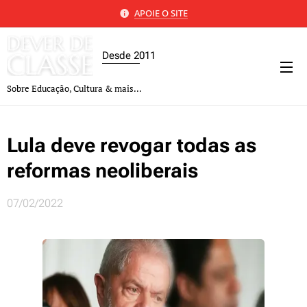
APOIE O SITE
Desde 2011
Sobre Educação, Cultura & mais...
Lula deve revogar todas as
reformas neoliberais
07/02/2022