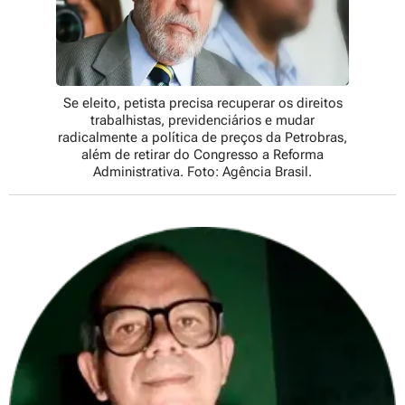
Se eleito, petista precisa recuperar os direitos
trabalhistas, previdenciários e mudar
radicalmente a política de preços da Petrobras,
além de retirar do Congresso a Reforma
Administrativa. Foto: Agência Brasil.