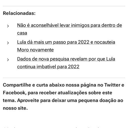
Relacionadas:
Não é aconselhável levar inimigos para dentro de
casa
Lula dá mais um passo para 2022 e nocauteia
Moro novamente
Dados de nova pesquisa revelam por que Lula
continua imbatível para 2022
Compartilhe e curta abaixo nossa página no Twitter e
Facebook, para receber atualizações sobre este
tema. Aproveite para deixar uma pequena doação ao
nosso site.