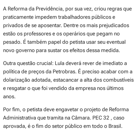
A Reforma da Previdência, por sua vez, criou regras que
praticamente impedem trabalhadores públicos e
privados de se aposentar. Dentre os mais prejudicados
estão os professores e os operários que pegam no
pesado. É também papel do petista usar seu eventual
novo governo para sustar os efeitos dessa medida.
Outra questão crucial: Lula deverá rever de imediato a
política de preços da Petrobras. É preciso acabar com a
dolarização adotada, estacancar a alta dos combustíveis
e resgatar o que foi vendido da empresa nos últimos
anos.
Por fim, o petista deve engavetar o projeto de Reforma
Administrativa que tramita na Câmara. PEC 32 , caso
aprovada, é o fim do setor público em todo o Brasil.