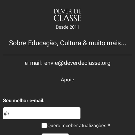
Desde 2011
Sobre Educação, Cultura & muito mais...
e-mail: envie@deverdeclasse.org
Apoie
Seu melhor e-mail:
Quero receber atualizações