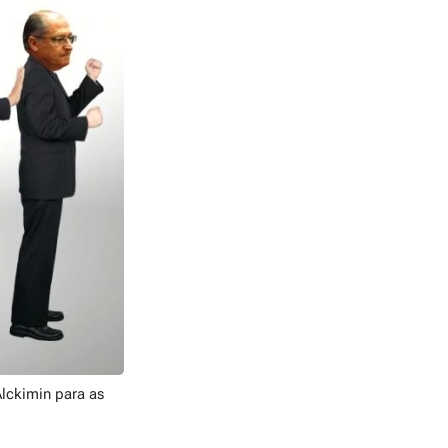
Alckimin para as