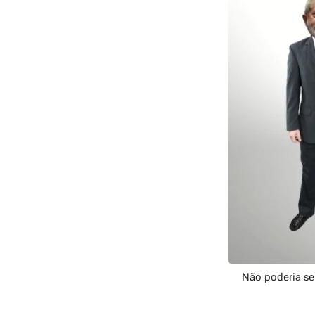
Não poderia ser