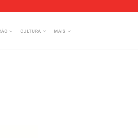
ÇÃO
CULTURA
MAIS