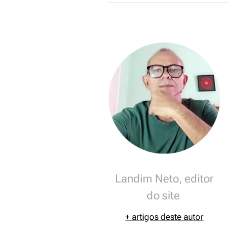
Landim Neto, editor
do site
+ artigos deste autor