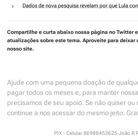
Dados de nova pesquisa revelam por que Lula con
Compartilhe e curta abaixo nossa página no Twitter 
atualizações sobre este tema. Aproveite para deixa
nosso site.
Ajude com uma pequena doação de qualquer
pagar todos os meses e, para manter nossa
precisamos de seu apoio. Se não quiser ou 
continue a nos acessar do mesmo jeito. Gra
PIX - Celular 86988453625 João R 