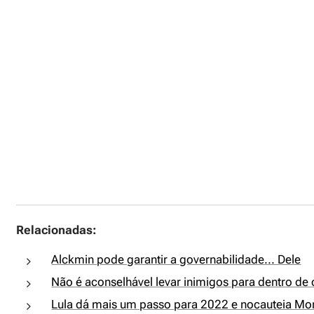
Relacionadas:
Alckmin pode garantir a governabilidade... Dele
Não é aconselhável levar inimigos para dentro de
Lula dá mais um passo para 2022 e nocauteia M