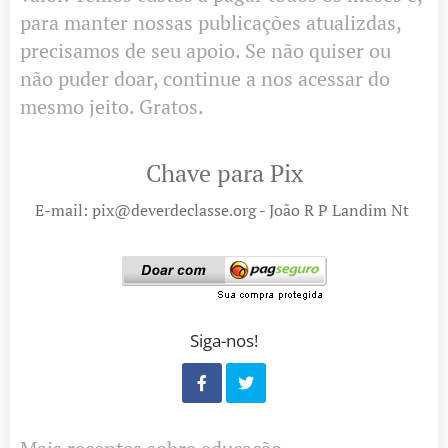
para manter nossas publicações atualizdas,
precisamos de seu apoio. Se não quiser ou
não puder doar, continue a nos acessar do
mesmo jeito. Gratos.
Chave para Pix
E-mail: pix@deverdeclasse.org - João R P Landim Nt
Siga-nos!