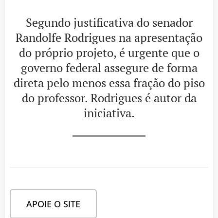
Segundo justificativa do senador
Randolfe Rodrigues na apresentação
do próprio projeto, é urgente que o
governo federal assegure de forma
direta pelo menos essa fração do piso
do professor. Rodrigues é autor da
iniciativa.
APOIE O SITE