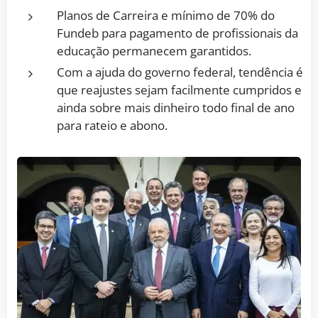
Planos de Carreira e mínimo de 70% do
Fundeb para pagamento de profissionais da
educação permanecem garantidos.
Com a ajuda do governo federal, tendência é
que reajustes sejam facilmente cumpridos e
ainda sobre mais dinheiro todo final de ano
para rateio e abono.