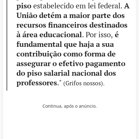
piso
estabelecido em lei federal.
A
União detém a maior parte dos
recursos financeiros destinados
à área educacional
. Por isso,
é
fundamental que haja a sua
contribuição como forma de
assegurar o efetivo pagamento
do piso salarial nacional dos
professores
."
(Grifos nossos).
Continua, após o anúncio.