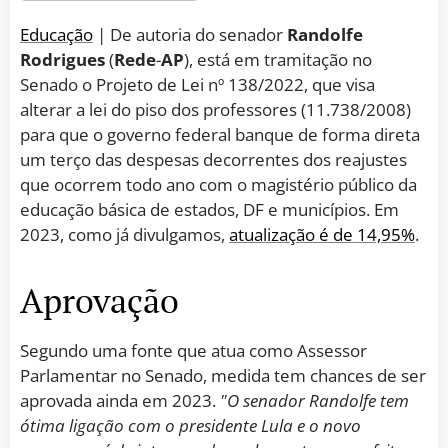
Educação
| De autoria do senador
Randolfe
Rodrigues
(
Rede
-
AP
), está em tramitação no
Senado o Projeto de Lei nº 138/2022, que visa
alterar a lei do piso dos professores (11.738/2008)
para que o governo federal banque de forma direta
um terço das despesas decorrentes dos reajustes
que ocorrem todo ano com o magistério público da
educação básica de estados, DF e municípios. Em
2023, como já divulgamos,
atualização é de 14,95%
.
Aprovação
Segundo uma fonte que atua como Assessor
Parlamentar no Senado, medida tem chances de ser
aprovada ainda em 2023.
"O senador Randolfe tem
ótima ligação com o presidente Lula e o novo