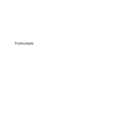
Publicidade