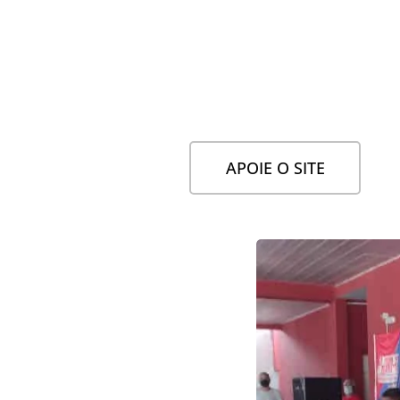
APOIE O SITE