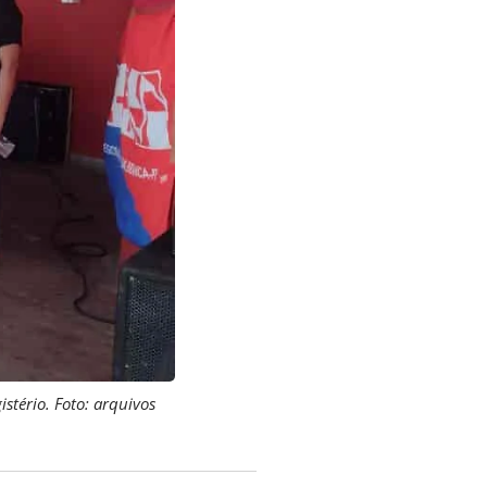
stério. Foto: arquivos