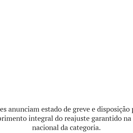
s anunciam estado de greve e disposição 
imento integral do reajuste garantido na 
nacional da categoria.