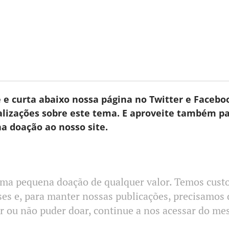
 e curta abaixo nossa página no Twitter e Facebo
alizações sobre este tema. E aproveite também pa
 doação ao nosso site.
ma pequena doação de qualquer valor. Temos custo
es e, para manter nossas publicações, precisamos 
r ou não puder doar, continue a nos acessar do mes