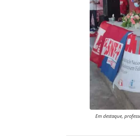
Em destaque, professo