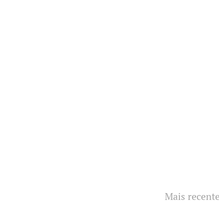
Mais recent