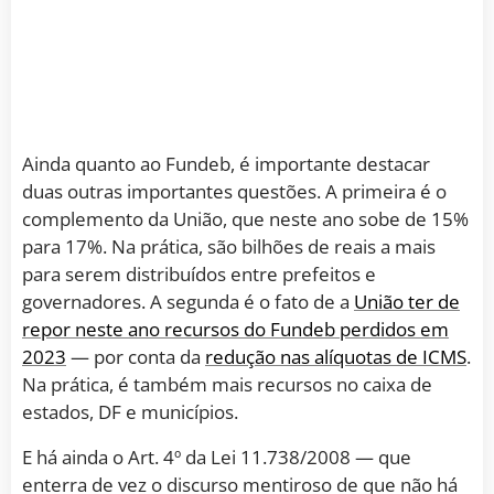
Ainda quanto ao Fundeb, é importante destacar
duas outras importantes questões. A primeira é o
complemento da União, que neste ano sobe de 15%
para 17%. Na prática, são bilhões de reais a mais
para serem distribuídos entre prefeitos e
governadores. A segunda é o fato de a
União ter de
repor neste ano recursos do Fundeb perdidos em
2023
— por conta da
redução nas alíquotas de ICMS
.
Na prática, é também mais recursos no caixa de
estados, DF e municípios.
E há ainda o Art. 4º da Lei 11.738/2008 — que
enterra de vez o discurso mentiroso de que não há