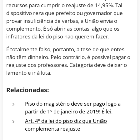
recursos para cumprir o reajuste de 14,95%. Tal
dispositivo reza que prefeito ou governador que
provar insuficiência de verbas, a União envia o
complemento. É só abrir as contas, algo que os
infratores da lei do piso não querem fazer.
É totalmente falso, portanto, a tese de que entes
não têm dinheiro. Pelo contrário, é possível pagar o
reajuste dos professores. Categoria deve deixar o
lamento e ir à luta.
Relacionadas:
Piso do magistério deve ser pago logo a
partir de 1º de janeiro de 2019! É lei.
Art. 4º da lei do piso diz que União
complementa reajuste