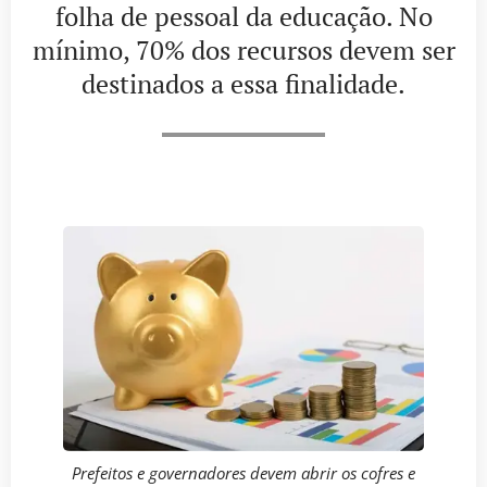
folha de pessoal da educação. No
mínimo, 70% dos recursos devem ser
destinados a essa finalidade.
Prefeitos e governadores devem abrir os cofres e