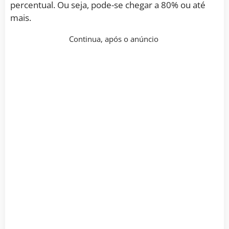
percentual. Ou seja, pode-se chegar a 80% ou até
mais.
Continua, após o anúncio