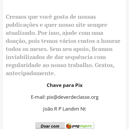
Cremos que você gosta de nossas
publicações e quer nosso site sempre
atualizado. Por isso, ajude com uma
doação, pois temos vários custos a honrar
todos os meses. Sem seu apoio, ficamos
inviabilizados de dar sequência com
regularidade ao nosso trabalho. Gratos,
antecipadamente.
Chave para Pix
E-mail: pix@deverdeclasse.org
João R P Landim Nt