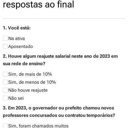
respostas ao final
1. Você está:
Na ativa
Aposentado
2. Houve algum reajuste salarial neste ano de 2023 em
sua rede de ensino?
Sim, de mais de 10%
Sim, de menos de 10%
Não houve reajuste
Não sei
3. Em 2023, o governador ou prefeito chamou novos
professores concursados ou contratou temporários?
Sim, foram chamados muitos