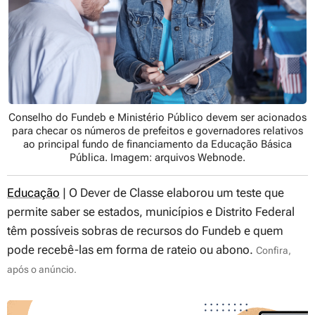
Conselho do Fundeb e Ministério Público devem ser acionados
para checar os números de prefeitos e governadores relativos
ao principal fundo de financiamento da Educação Básica
Pública. Imagem: arquivos Webnode.
Educação
| O
Dever de Classe
elaborou um teste que
permite saber se estados, municípios e Distrito Federal
têm possíveis sobras de recursos do Fundeb e quem
pode recebê-las em forma de rateio ou abono.
Confira,
após o anúncio.