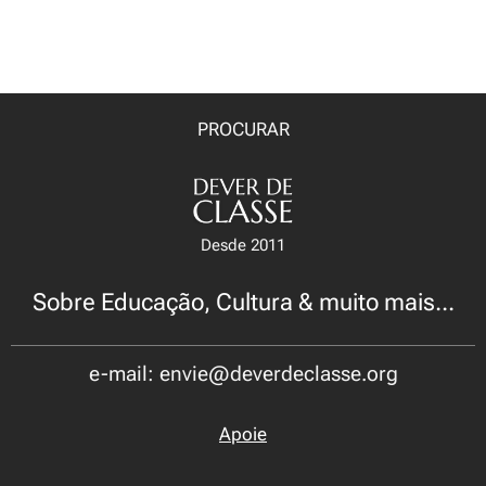
PROCURAR
Desde 2011
Sobre Educação, Cultura & muito mais...
e-mail: envie@deverdeclasse.org
Apoie