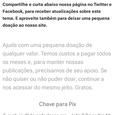
Compartilhe e curta abaixo nossa página no Twitter e
Facebook, para receber atualizações sobre este
tema. E aproveite também para deixar uma pequena
doação ao nosso site.
Ajude com uma pequena doação de
qualquer valor. Temos custos a pagar todos
os meses e, para manter nossas
publicações, precisamos de seu apoio. Se
não quiser ou não puder doar, continue a
nos acessar do mesmo jeito. Gratos.
Chave para Pix