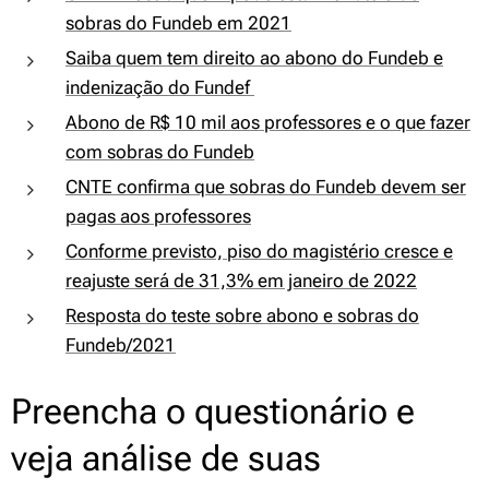
sobras do Fundeb em 2021
Saiba quem tem direito ao abono do Fundeb e
indenização do Fundef
Abono de R$ 10 mil aos professores e o que fazer
com sobras do Fundeb
CNTE confirma que sobras do Fundeb devem ser
pagas aos professores
Conforme previsto, piso do magistério cresce e
reajuste será de 31,3% em janeiro de 2022
Resposta do teste sobre abono e sobras do
Fundeb/2021
Preencha o questionário e
veja análise de suas