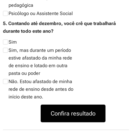
pedagógica
Psicólogo ou Assistente Social
5. Contando até dezembro, você crê que trabalhará
durante todo este ano?
Sim
Sim, mas durante um período
estive afastado da minha rede
de ensino e lotado em outra
pasta ou poder
Não. Estou afastado de minha
rede de ensino desde antes do
início deste ano.
Confira resultado