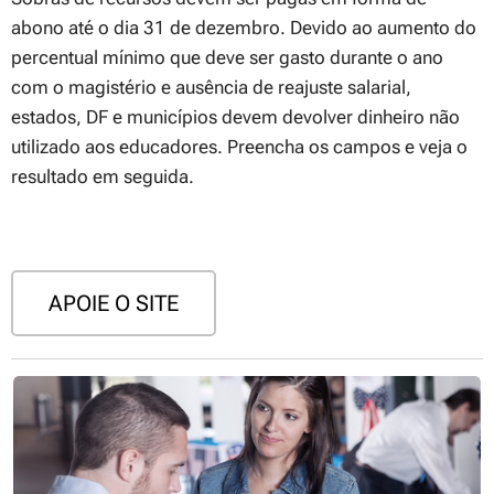
abono até o dia 31 de dezembro. Devido ao aumento do
percentual mínimo que deve ser gasto durante o ano
com o magistério e ausência de reajuste salarial,
estados, DF e municípios devem devolver dinheiro não
utilizado aos educadores. Preencha os campos e veja o
resultado em seguida.
APOIE O SITE