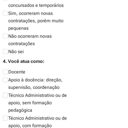
concursados e temporários
Sim, ocorreram novas
contratações, porém muito
pequenas
Não ocorreram novas
contratações
Não sei
4. Você atua como:
Docente
Apoio à docência: direção,
supervisão, coordenação
Técnico Administrativo ou de
apoio, sem formação
pedagógica
Técnico Administrativo ou de
apoio, com formação