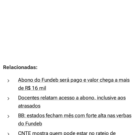
Relacionadas:
Abono do Fundeb será pago e valor chega a mais
de R$ 16 mil
Docentes relatam acesso a abono, inclusive aos
atrasados
BB: estados fecham mês com forte alta nas verbas
do Fundeb
CNTE mostra quem pode estar no rateio de