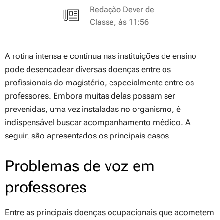
Redação Dever de
Classe, às 11:56
A rotina intensa e contínua nas instituições de ensino
pode desencadear diversas doenças entre os
profissionais do magistério, especialmente entre os
professores. Embora muitas delas possam ser
prevenidas, uma vez instaladas no organismo, é
indispensável buscar acompanhamento médico. A
seguir, são apresentados os principais casos.
Problemas de voz em
professores
Entre as principais doenças ocupacionais que acometem