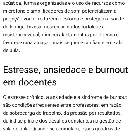
acústica, turmas organizadas e o uso de recursos como
microfone e amplificadores de som potencializam a
projeção vocal, reduzem o esforço e protegem a saúde
da laringe. Investir nesses cuidados fortalece a
resistência vocal, diminui afastamentos por doença e
favorece uma atuação mais segura e confiante em sala
de aula.
Estresse, ansiedade e burnout
em docentes
O estresse crônico, a ansiedade e a síndrome de burnout
são condições frequentes entre professores, em razão
da sobrecarga de trabalho, da pressão por resultados,
da indisciplina e dos desafios constantes na gestão de
sala de aula. Quando se acumulam, esses quadros de