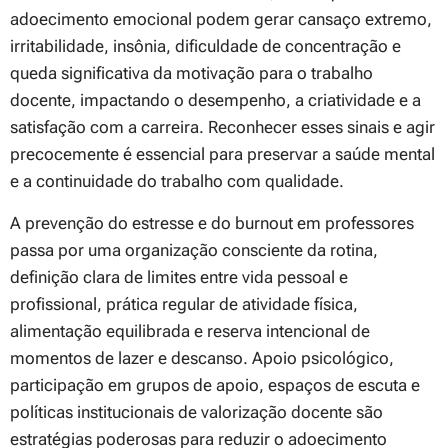
adoecimento emocional podem gerar cansaço extremo,
irritabilidade, insônia, dificuldade de concentração e
queda significativa da motivação para o trabalho
docente, impactando o desempenho, a criatividade e a
satisfação com a carreira. Reconhecer esses sinais e agir
precocemente é essencial para preservar a saúde mental
e a continuidade do trabalho com qualidade.
A prevenção do estresse e do burnout em professores
passa por uma organização consciente da rotina,
definição clara de limites entre vida pessoal e
profissional, prática regular de atividade física,
alimentação equilibrada e reserva intencional de
momentos de lazer e descanso. Apoio psicológico,
participação em grupos de apoio, espaços de escuta e
políticas institucionais de valorização docente são
estratégias poderosas para reduzir o adoecimento