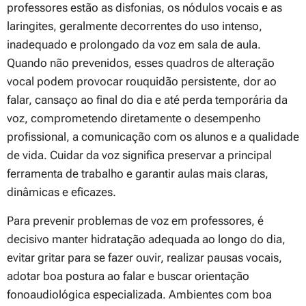
professores estão as disfonias, os nódulos vocais e as
laringites, geralmente decorrentes do uso intenso,
inadequado e prolongado da voz em sala de aula.
Quando não prevenidos, esses quadros de alteração
vocal podem provocar rouquidão persistente, dor ao
falar, cansaço ao final do dia e até perda temporária da
voz, comprometendo diretamente o desempenho
profissional, a comunicação com os alunos e a qualidade
de vida. Cuidar da voz significa preservar a principal
ferramenta de trabalho e garantir aulas mais claras,
dinâmicas e eficazes.
Para prevenir problemas de voz em professores, é
decisivo manter hidratação adequada ao longo do dia,
evitar gritar para se fazer ouvir, realizar pausas vocais,
adotar boa postura ao falar e buscar orientação
fonoaudiológica especializada. Ambientes com boa