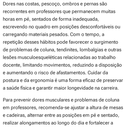
Dores nas costas, pescoço, ombros e pernas são
recorrentes em professores que permanecem muitas
horas em pé, sentados de forma inadequada,
escrevendo no quadro em posições desconfortáveis ou
carregando materiais pesados. Com o tempo, a
repetição desses hábitos pode favorecer o surgimento
de problemas de coluna, tendinites, lombalgias e outras
lesões musculoesqueléticas relacionadas ao trabalho
docente, limitando movimentos, reduzindo a disposição
e aumentando o risco de afastamentos. Cuidar da
postura e da ergonomia é uma forma eficaz de preservar
a saúde física e garantir maior longevidade na carreira.
Para prevenir dores musculares e problemas de coluna
em professores, recomenda-se ajustar a altura de mesas
e cadeiras, alternar entre as posições em pé e sentado,
realizar alongamentos ao longo do dia e fortalecer a