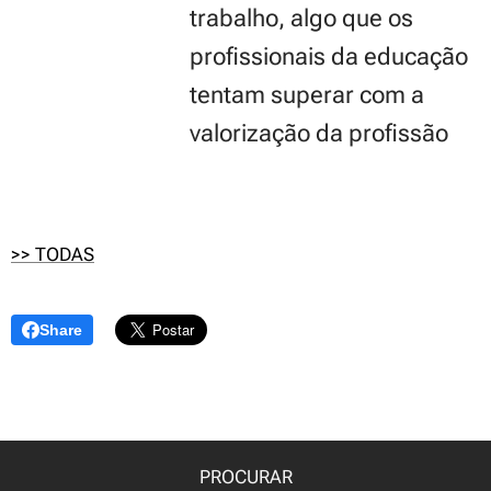
trabalho, algo que os
profissionais da educação
tentam superar com a
valorização da profissão
>> TODAS
Share
PROCURAR