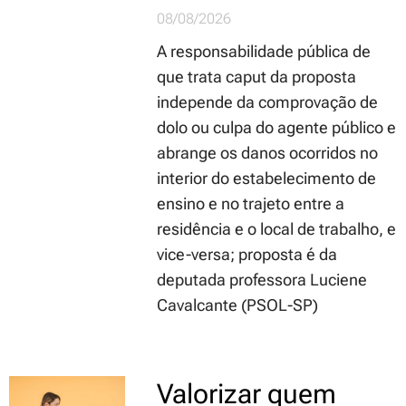
08/08/2026
A responsabilidade pública de
que trata caput da proposta
independe da comprovação de
dolo ou culpa do agente público e
abrange os danos ocorridos no
interior do estabelecimento de
ensino e no trajeto entre a
residência e o local de trabalho, e
vice-versa; proposta é da
deputada professora Luciene
Cavalcante (PSOL-SP)
Valorizar quem