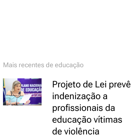
Mais recentes de educação
Projeto de Lei prevê
indenização a
profissionais da
educação vítimas
de violência