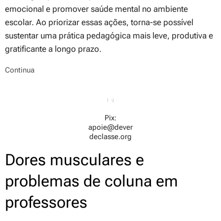
emocional e promover saúde mental no ambiente
escolar. Ao priorizar essas ações, torna-se possível
sustentar uma prática pedagógica mais leve, produtiva e
gratificante a longo prazo.
Continua
Pix:
apoie@dever
declasse.org
Dores musculares e
problemas de coluna em
professores