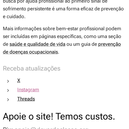
busca por ajuda profissional ao primeiro sinal de
sofrimento persistente é uma forma eficaz de prevenção
e cuidado.
Mais informações sobre bem-estar profissional podem
ser incluídas em páginas específicas, como uma seção
de
saúde e qualidade de vida
ou um guia de
prevenção
de doenças ocupacionais
.
Receba atualizações
X
Instagram
Threads
Apoie o site! Temos custos.