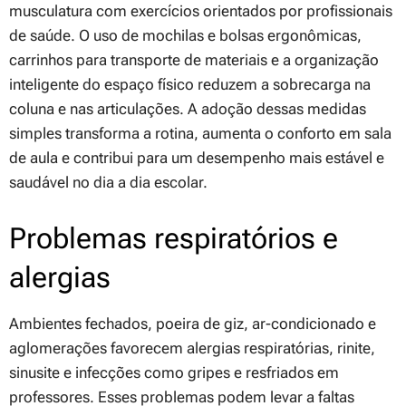
musculatura com exercícios orientados por profissionais
de saúde. O uso de mochilas e bolsas ergonômicas,
carrinhos para transporte de materiais e a organização
inteligente do espaço físico reduzem a sobrecarga na
coluna e nas articulações. A adoção dessas medidas
simples transforma a rotina, aumenta o conforto em sala
de aula e contribui para um desempenho mais estável e
saudável no dia a dia escolar.
Problemas respiratórios e
alergias
Ambientes fechados, poeira de giz, ar-condicionado e
aglomerações favorecem alergias respiratórias, rinite,
sinusite e infecções como gripes e resfriados em
professores. Esses problemas podem levar a faltas