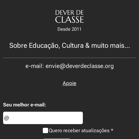
Desde 2011
Sobre Educação, Cultura & muito mais...
e-mail: envie@deverdeclasse.org
Apoie
Seu melhor e-mail:
Quero receber atualizações