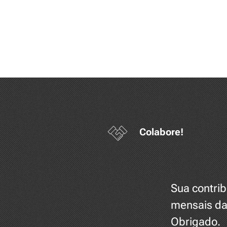
Colabore!
Sua contrib
mensais da
Obrigado.