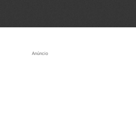
Anúncio