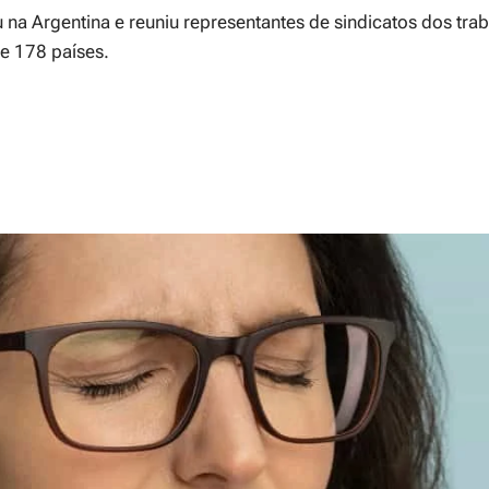
 na Argentina e reuniu representantes de sindicatos dos tra
e 178 países.