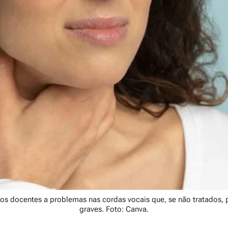
tos docentes a problemas nas cordas vocais que, se não tratados,
graves. Foto: Canva.