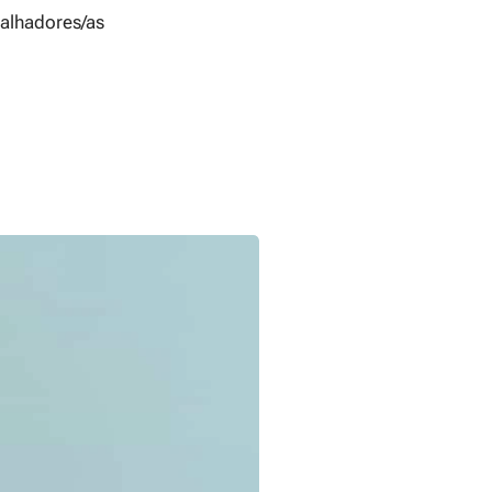
balhadores/as