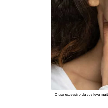
O uso excessivo da voz leva mui