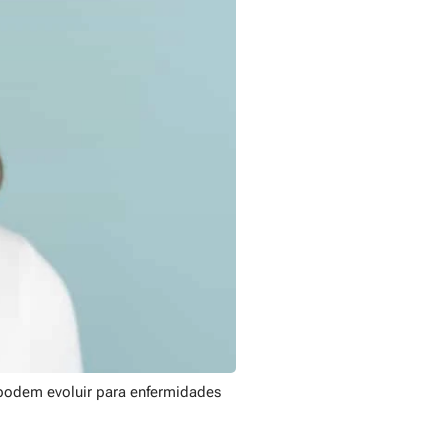
 podem evoluir para enfermidades