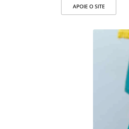
APOIE O SITE