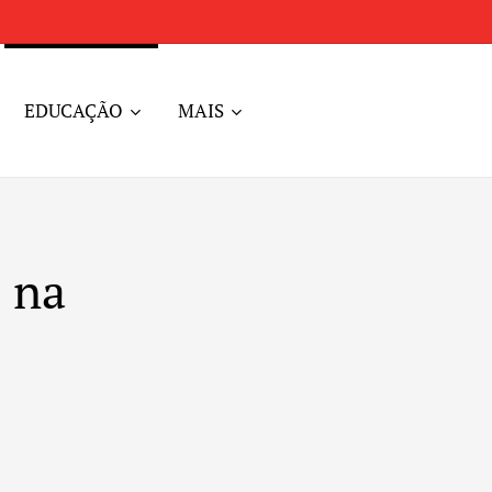
EDUCAÇÃO
MAIS
l na