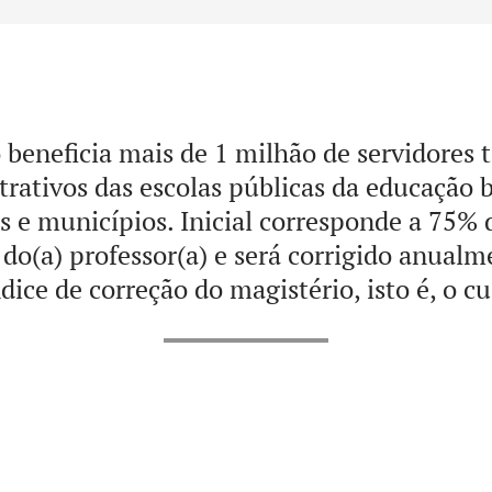
 beneficia mais de 1 milhão de servidores 
trativos das escolas públicas da educação b
s e municípios. Inicial corresponde a 75% 
 do(a) professor(a) e será corrigido anualm
ice de correção do magistério, isto é, o cu