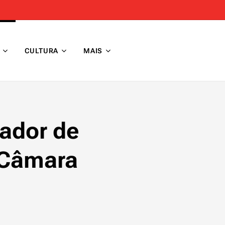
CULTURA
MAIS
ador de
 Câmara