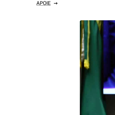
APOIE