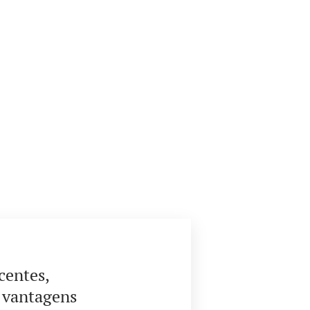
centes,
 vantagens