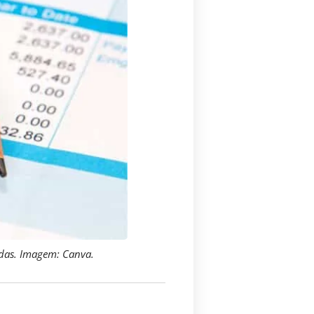
adas. Imagem: Canva.