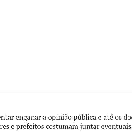
entar enganar a opinião pública e até os do
res e prefeitos costumam juntar eventuais