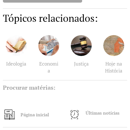
Tópicos relacionados:
Ideologia
Economi
Justiça
Hoje na
a
História
Procurar matérias:
Últimas notícias
Página inicial