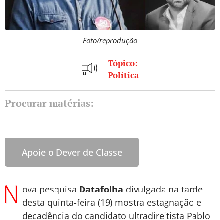
Foto/reprodução
Tópico:
Política
Procurar matérias:
Apoie o Dever de Classe
ova pesquisa
Datafolha
divulgada na tarde
desta quinta-feira (19) mostra estagnação e
decadência do candidato ultradireitista Pablo