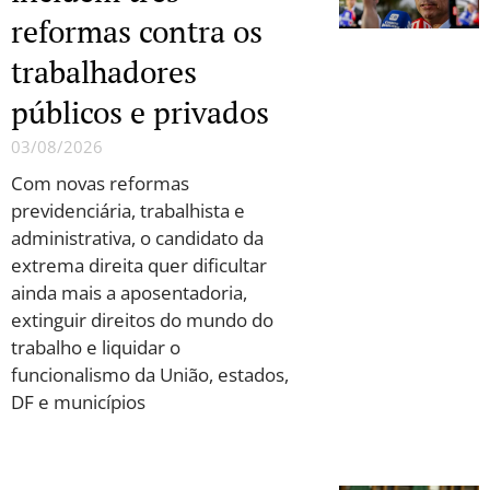
reformas contra os
trabalhadores
públicos e privados
03/08/2026
Com novas reformas
previdenciária, trabalhista e
administrativa, o candidato da
extrema direita quer dificultar
ainda mais a aposentadoria,
extinguir direitos do mundo do
trabalho e liquidar o
funcionalismo da União, estados,
DF e municípios