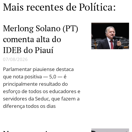
Mais recentes de Política:
Merlong Solano (PT)
comenta alta do
IDEB do Piauí
07/08/2026
Parlamentar piauiense destaca
que nota positiva — 5,0 — é
principalmente resultado do
esforço de todos os educadores e
servidores da Seduc, que fazem a
diferença todos os dias