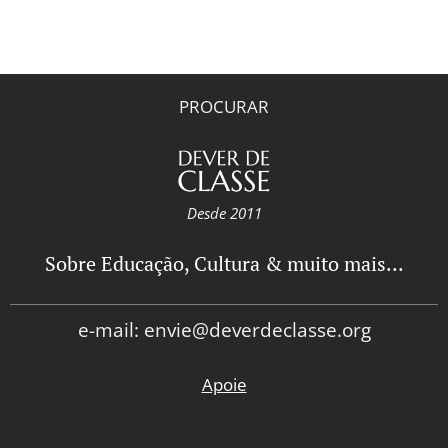
PROCURAR
Desde 2011
Sobre Educação, Cultura & muito mais...
e-mail: envie@deverdeclasse.org
Apoie