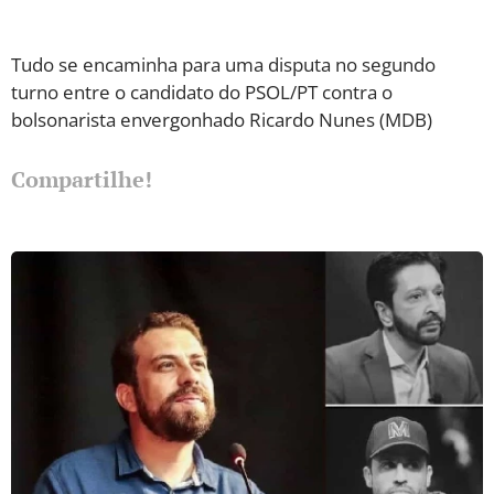
Tudo se encaminha para uma disputa no segundo
turno entre o candidato do PSOL/PT contra o
bolsonarista envergonhado Ricardo Nunes (MDB)
Compartilhe!