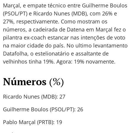
Marçal, e empate técnico entre Guilherme Boulos
(PSOL/PT) e Ricardo Nunes (MDB), com 26% e
27%, respectivamente. Como mostram os
números, a cadeirada de Datena em Marçal fez o
pilantra ex-coach estancar nas intenções de voto
na maior cidade do país. No ultimo levantamento
Datafolha, o estelionatário e assaltante de
velhinhos tinha 19%. Agora: 19% novamente.
Números
(%)
Ricardo Nunes (MDB): 27
Guilherme Boulos (PSOL/PT): 26
Pablo Marçal (PRTB): 19