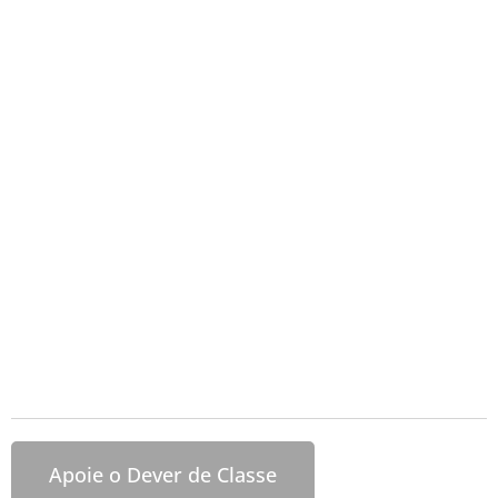
Apoie o Dever de Classe