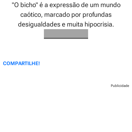
"O bicho" é a expressão de um mundo
caótico, marcado por profundas
desigualdades e muita hipocrisia.
COMPARTILHE!
Publicidade