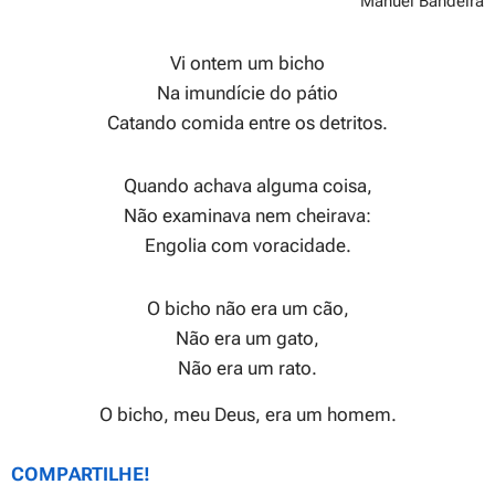
Manuel Bandeira
Vi ontem um bicho
Na imundície do pátio
Catando comida entre os detritos.
Quando achava alguma coisa,
Não examinava nem cheirava:
Engolia com voracidade.
O bicho não era um cão,
Não era um gato,
Não era um rato.
O bicho, meu Deus, era um homem.
COMPARTILHE!