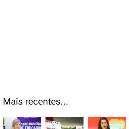
Mais recentes...