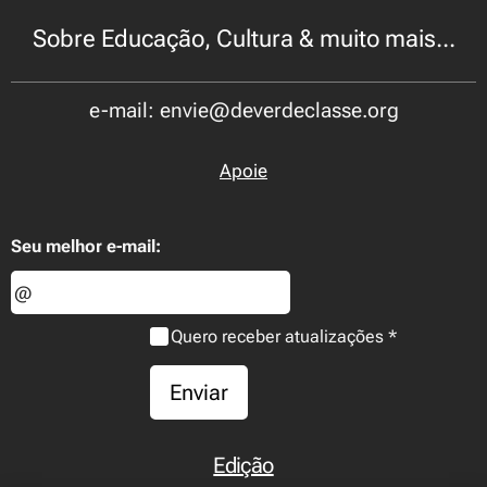
Sobre Educação, Cultura & muito mais...
e-mail: envie@deverdeclasse.org
Apoie
Seu melhor e-mail:
Quero receber atualizações
Enviar
Edição