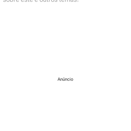
Anúncio