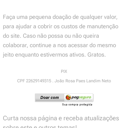
Faça uma pequena doação de qualquer valor,
para ajudar a cobrir os custos de manutenção
do site. Caso não possa ou não queira
colaborar, continue a nos acessar do mesmo
jeito enquanto estivermos ativos. Gratos.
PIX
CPF 22629149315 . João Rosa Paes Landim Neto
Curta nossa página e receba atualizações
sobre este e outros temas!