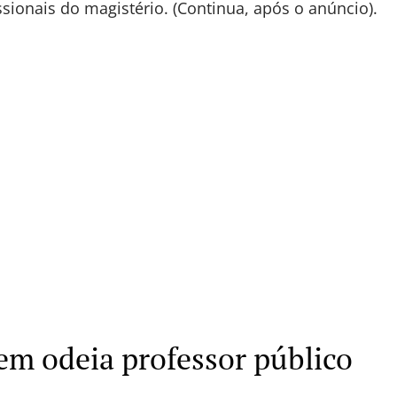
ssionais do magistério. (Continua, após o anúncio).
em odeia professor público