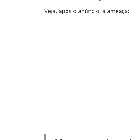
Veja, após o anúncio, a ameaça: