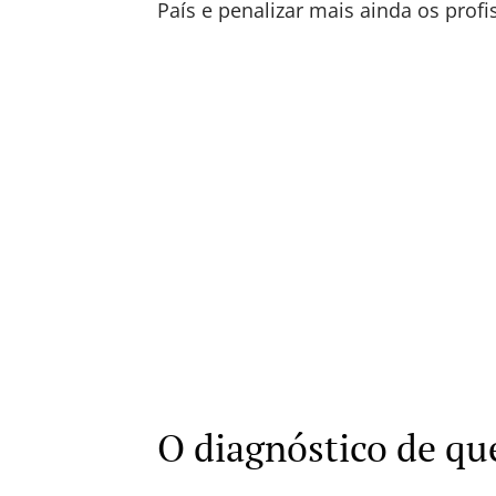
País e penalizar mais ainda os profi
O diagnóstico de qu