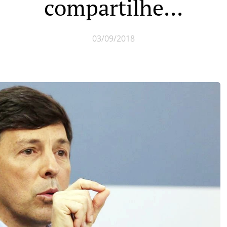
compartilhe...
03/09/2018