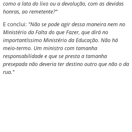
como a lata do lixo ou a devolução, com as devidas
honras, ao remetente?"
E conclui:
"Não se pode agir dessa maneira nem no
Ministério da Falta do que Fazer, que dirá no
importantíssimo Ministério da Educação. Não há
meio-termo. Um ministro com tamanha
responsabilidade e que se presta a tamanha
presepada não deveria ter destino outro que não o da
rua."