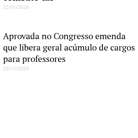
22/01/2026
Aprovada no Congresso emenda
que libera geral acúmulo de cargos
para professores
20/12/2025