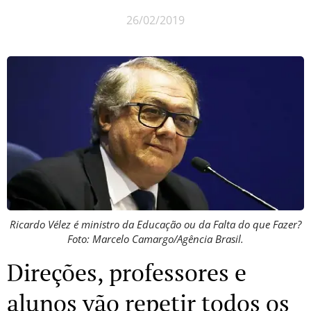
26/02/2019
Ricardo Vélez é ministro da Educação ou da Falta do que Fazer?
Foto: Marcelo Camargo/Agência Brasil.
Direções, professores e
alunos vão repetir todos os