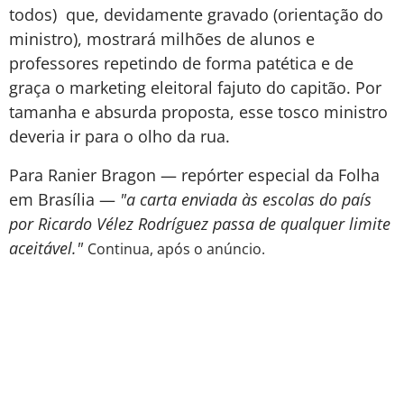
todos) que, devidamente gravado (orientação do
ministro), mostrará milhões de alunos e
professores repetindo de forma patética e de
graça o marketing eleitoral fajuto do capitão. Por
tamanha e absurda proposta, esse tosco ministro
deveria ir para o olho da rua.
Para Ranier Bragon — repórter especial da Folha
em Brasília —
"a carta enviada às escolas do país
por Ricardo Vélez Rodríguez passa de qualquer limite
aceitável."
Continua, após o anúncio.