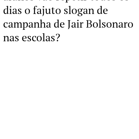
dias o fajuto slogan de
campanha de Jair Bolsonaro
nas escolas?