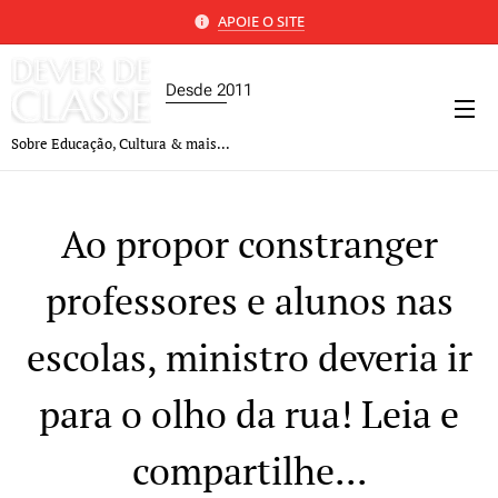
APOIE O SITE
Desde 2011
Sobre Educação, Cultura & mais...
Ao propor constranger
professores e alunos nas
escolas, ministro deveria ir
para o olho da rua! Leia e
compartilhe...