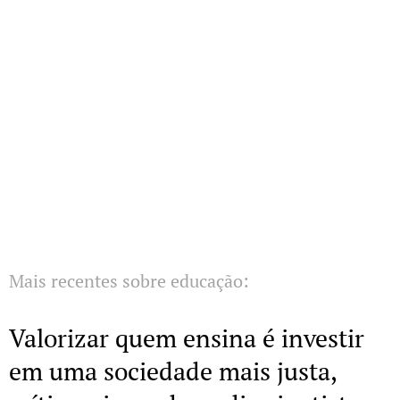
Mais recentes sobre educação:
Valorizar quem ensina é investir
em uma sociedade mais justa,