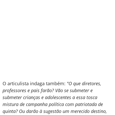
O articulista indaga também:
"O que diretores,
professores e pais farão? Vão se submeter e
submeter crianças e adolescentes a essa tosca
mistura de campanha política com patriotada de
quinta? Ou darão à sugestão um merecido destino,