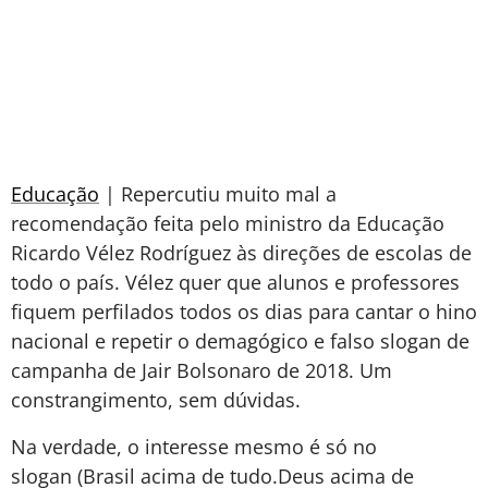
Educação
| Repercutiu muito mal a
recomendação feita pelo ministro da Educação
Ricardo Vélez Rodríguez às direções de escolas de
todo o país. Vélez quer que alunos e professores
fiquem perfilados todos os dias para cantar o hino
nacional e repetir o demagógico e falso slogan de
campanha de Jair Bolsonaro de 2018. Um
constrangimento, sem dúvidas.
Na verdade, o interesse mesmo é só no
slogan (Brasil acima de tudo.Deus acima de