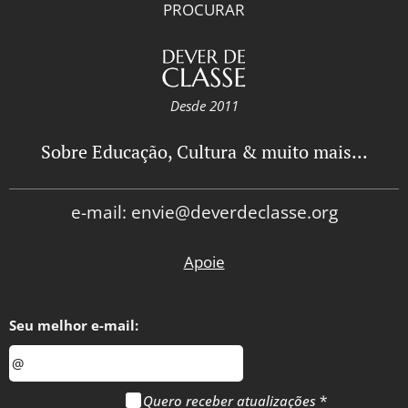
PROCURAR
Desde 2011
Sobre Educação, Cultura & muito mais...
e-mail: envie@deverdeclasse.org
Apoie
Seu melhor e-mail:
Quero receber atualizações