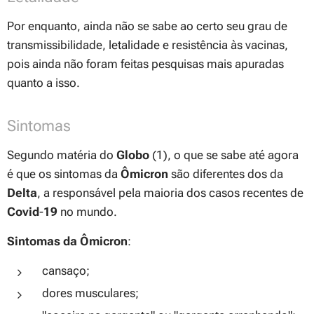
Por enquanto, ainda não se sabe ao certo seu grau de
transmissibilidade, letalidade e resistência às vacinas,
pois ainda não foram feitas pesquisas mais apuradas
quanto a isso.
Sintomas
Segundo matéria do
Globo
(1), o que se sabe até agora
é que os sintomas da
Ômicron
são diferentes dos da
Delta
, a responsável pela maioria dos casos recentes de
Covid
-
19
no mundo.
Sintomas da Ômicron
:
cansaço;
dores musculares;