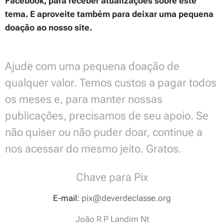
Facebook, para receber atualizações sobre este
tema. E aproveite também para deixar uma pequena
doação ao nosso site.
Ajude com uma pequena doação de
qualquer valor. Temos custos a pagar todos
os meses e, para manter nossas
publicações, precisamos de seu apoio. Se
não quiser ou não puder doar, continue a
nos acessar do mesmo jeito. Gratos.
Chave para Pix
E-mail:
pix@deverdeclasse.org
João R P Landim Nt