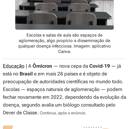
Escolas e salas de aula são espaços de
aglomeração, algo propício a disseminação de
qualquer doença infecciosa. Imagem: aplicativo
Canva.
Educação
| A
Ômicron
— nova cepa da
Covid
-
19
— já
está no
Brasil
e em mais 28 países e é objeto de
preocupação de autoridades científicas no mundo todo.
Escolas — espaços naturais de aglomeração — podem
fechar novamente em 2022, dependendo da evolução da
doença, segundo avalia um biólogo consultado pelo
Dever de Classe
.
Continua, após o anúncio.