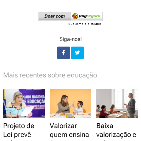
Siga-nos!
Mais recentes sobre educação
Projeto de
Valorizar
Baixa
Lei prevê
quem ensina
valorização e