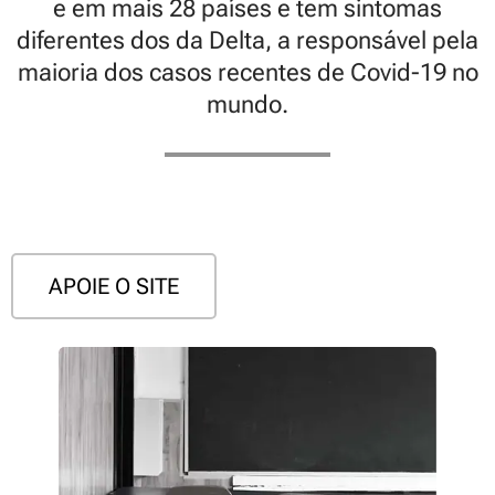
e em mais 28 países e tem sintomas
diferentes dos da Delta, a responsável pela
maioria dos casos recentes de Covid-19 no
mundo.
APOIE O SITE