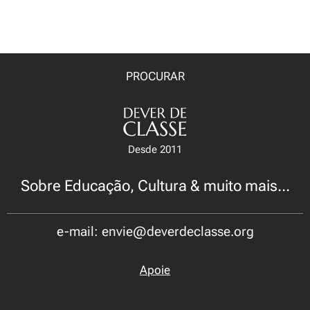
PROCURAR
Desde 2011
Sobre Educação, Cultura & muito mais...
e-mail: envie@deverdeclasse.org
Apoie