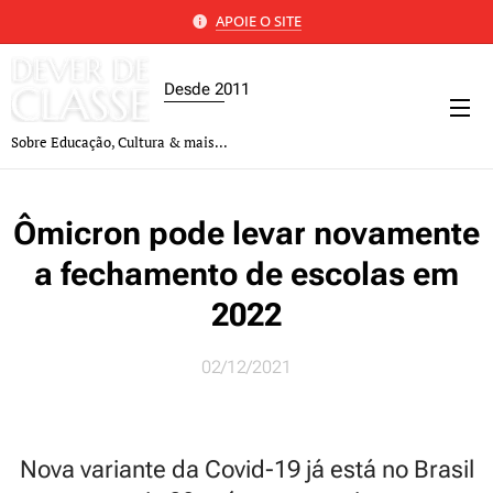
APOIE O SITE
Desde 2011
Sobre Educação, Cultura & mais...
Ômicron pode levar novamente
a fechamento de escolas em
2022
02/12/2021
Nova variante da Covid-19 já está no Brasil