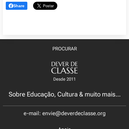
Share
PROCURAR
Desde 2011
Sobre Educação, Cultura & muito mais...
e-mail: envie@deverdeclasse.org