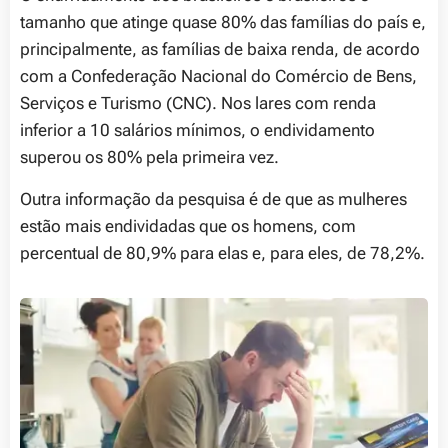
tamanho que atinge quase 80% das famílias do país e,
principalmente, as famílias de baixa renda, de acordo
com a Confederação Nacional do Comércio de Bens,
Serviços e Turismo (CNC). Nos lares com renda
inferior a 10 salários mínimos, o endividamento
superou os 80% pela primeira vez.
Outra informação da pesquisa é de que as mulheres
estão mais endividadas que os homens, com
percentual de 80,9% para elas e, para eles, de 78,2%.