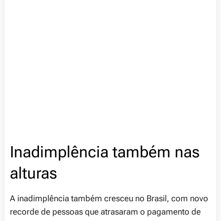
Inadimplência também nas
alturas
A inadimplência também cresceu no Brasil, com novo
recorde de pessoas que atrasaram o pagamento de