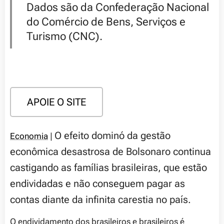
Dados são da Confederação Nacional
do Comércio de Bens, Serviços e
Turismo (CNC).
APOIE O SITE
O efeito dominó da gestão
Economia
|
econômica desastrosa de Bolsonaro continua
castigando as famílias brasileiras, que estão
endividadas e não conseguem pagar as
contas diante da infinita carestia no país.
O endividamento dos brasileiros e brasileiros é