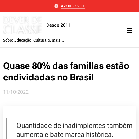
APOIE O SITE
Desde 2011
Sobre Educação, Cultura & mais...
Quase 80% das famílias estão
endividadas no Brasil
11/10/2022
Quantidade de inadimplentes também
aumenta e bate marca histórica.