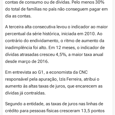
contas de consumo ou de dívidas. Pelo menos 30%
do total de famílias no país não conseguem pagar em
dia as contas.
A terceira alta consecutiva levou o indicador ao maior
percentual da série histórica, iniciada em 2010. Ao
contrário do endividamento, o ritmo de aumento da
inadimplência foi alto. Em 12 meses, o indicador de
dívidas atrasadas cresceu 4,5%, a maior taxa anual
desde março de 2016.
Em entrevista ao G1, a economista da CNC
responsável pela apuração, Izis Ferreira, atribui o
aumento às altas taxas de juros, que encarecem as
dívidas já contraídas.
Segundo a entidade, as taxas de juros nas linhas de
crédito para pessoas físicas cresceram 13,5 pontos