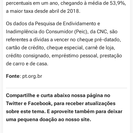
percentuais em um ano, chegando à média de 53,9%,
a maior taxa desde abril de 2018.
Os dados da Pesquisa de Endividamento e
Inadimplência do Consumidor (Peic), da CNC, são
referentes a dívidas a vencer no cheque pré-datado,
cartão de crédito, cheque especial, carnê de loja,
crédito consignado, empréstimo pessoal, prestação
de carro e de casa.
Fonte
: pt.org.br
Compartilhe e curta abaixo nossa página no
Twitter e Facebook, para receber atualizações
sobre este tema. E aproveite também para deixar
uma pequena doação ao nosso site.