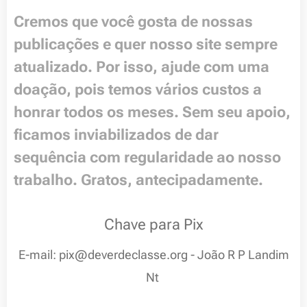
Cremos que você gosta de nossas
publicações e quer nosso site sempre
atualizado. Por isso, ajude com uma
doação, pois temos vários custos a
honrar todos os meses. Sem seu apoio,
ficamos inviabilizados de dar
sequência com regularidade ao nosso
trabalho. Gratos, antecipadamente.
Chave para Pix
E-mail: pix@deverdeclasse.org - João R P Landim
Nt