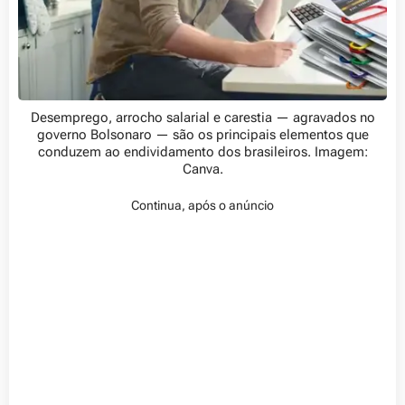
Desemprego, arrocho salarial e carestia — agravados no
governo Bolsonaro — são os principais elementos que
conduzem ao endividamento dos brasileiros. Imagem:
Canva.
Continua, após o anúncio