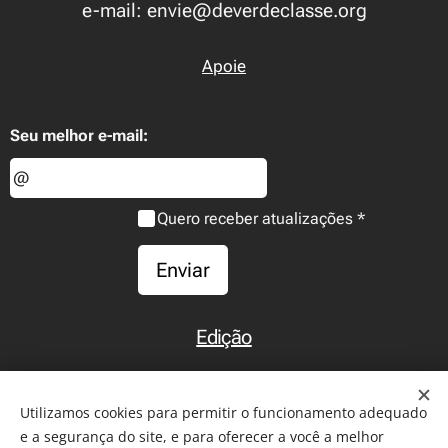
e-mail: envie@deverdeclasse.org
Apoie
Seu melhor e-mail:
Quero receber atualizações
Enviar
Edição
Início
Utilizamos cookies para permitir o funcionamento adequado
e a segurança do site, e para oferecer a você a melhor