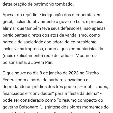
deterioração de patrimônio tombado.
Apesar do repúdio e indignação dos democratas em
geral, incluindo obviamente o governo Lula, é preciso
afirmar que também teve seus defensores, não apenas
participantes diretos dos atos de vandalismo, como
parcela da sociedade apoiadora do ex-presidente,
inclusive na imprensa, como alguns comentaristas da
(mais explicitamente) rede de rádio e TV comercial
bolsonarista, a Jovem Pan.
O que houve no dia 8 de janeiro de 2023 no Distrito
Federal com a horda de bárbaros invadindo e
depredando os prédios dos três poderes – mobilizados,
financiados e “convidados” para a “festa da Selma” -
pode ser considerado como “o resumo compacto do
governo Bolsonaro (...) síntese dos piores momentos do