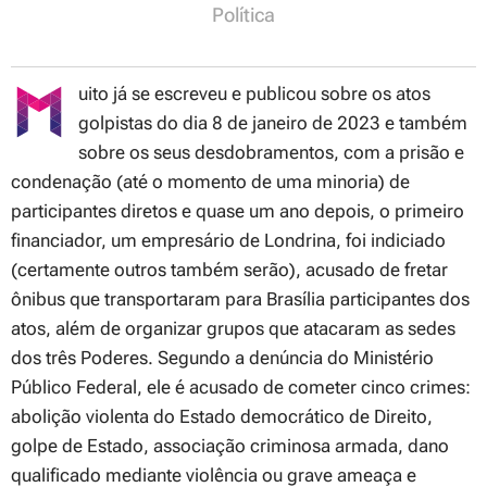
Política
uito já se escreveu e publicou sobre os atos
golpistas do dia 8 de janeiro de 2023 e também
sobre os seus desdobramentos, com a prisão e
condenação (até o momento de uma minoria) de
participantes diretos e quase um ano depois, o primeiro
financiador, um empresário de Londrina, foi indiciado
(certamente outros também serão), acusado de fretar
ônibus que transportaram para Brasília participantes dos
atos, além de organizar grupos que atacaram as sedes
dos três Poderes. Segundo a denúncia do Ministério
Público Federal, ele é acusado de cometer cinco crimes:
abolição violenta do Estado democrático de Direito,
golpe de Estado, associação criminosa armada, dano
qualificado mediante violência ou grave ameaça e