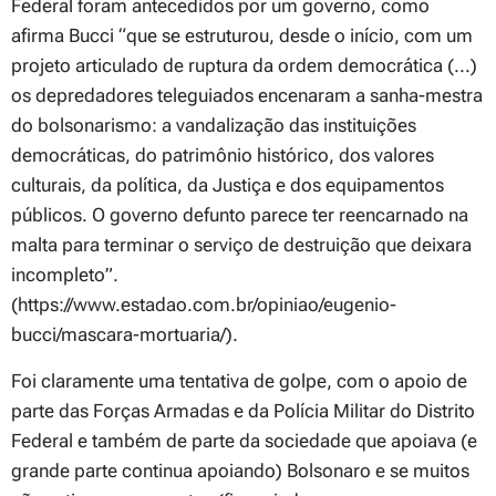
Federal foram antecedidos por um governo, como
afirma Bucci “que se estruturou, desde o início, com um
projeto articulado de ruptura da ordem democrática (...)
os depredadores teleguiados encenaram a sanha-mestra
do bolsonarismo: a vandalização das instituições
democráticas, do patrimônio histórico, dos valores
culturais, da política, da Justiça e dos equipamentos
públicos. O governo defunto parece ter reencarnado na
malta para terminar o serviço de destruição que deixara
incompleto”.
(https://www.estadao.com.br/opiniao/eugenio-
bucci/mascara-mortuaria/).
Foi claramente uma tentativa de golpe, com o apoio de
parte das Forças Armadas e da Polícia Militar do Distrito
Federal e também de parte da sociedade que apoiava (e
grande parte continua apoiando) Bolsonaro e se muitos