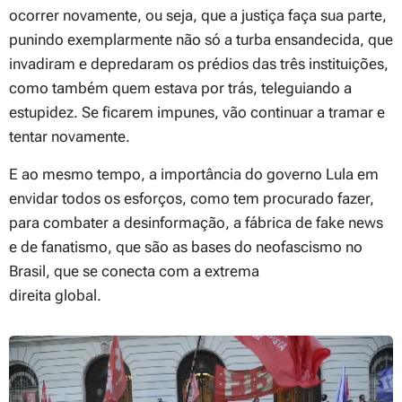
ocorrer novamente, ou seja, que a justiça faça sua parte,
punindo exemplarmente não só a turba ensandecida, que
invadiram e depredaram os prédios das três instituições,
como também quem estava por trás, teleguiando a
estupidez. Se ficarem impunes, vão continuar a tramar e
tentar novamente.
E ao mesmo tempo, a importância do governo Lula em
envidar todos os esforços, como tem procurado fazer,
para combater a desinformação, a fábrica de fake news
e de fanatismo, que são as bases do neofascismo no
Brasil, que se conecta com a extrema
direita global.