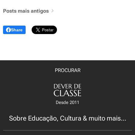
Posts mais antigos
Share
PROCURAR
Desde 2011
Sobre Educação, Cultura & muito mais...