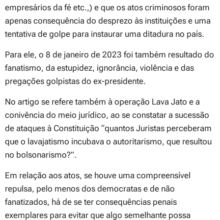
empresários da fé etc.,) e que os atos criminosos foram
apenas consequência do desprezo às instituições e uma
tentativa de golpe para instaurar uma ditadura no país.
Para ele, o 8 de janeiro de 2023 foi também resultado do
fanatismo, da estupidez, ignorância, violência e das
pregações golpistas do ex-presidente.
No artigo se refere também à operação Lava Jato e a
conivência do meio jurídico, ao se constatar a sucessão
de ataques à Constituição “quantos Juristas perceberam
que o lavajatismo incubava o autoritarismo, que resultou
no bolsonarismo?”.
Em relação aos atos, se houve uma compreensível
repulsa, pelo menos dos democratas e de não
fanatizados, há de se ter consequências penais
exemplares para evitar que algo semelhante possa