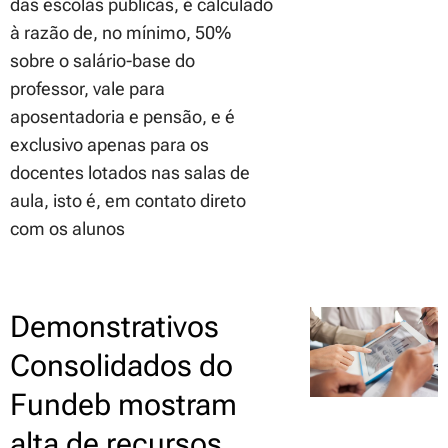
das escolas públicas, é calculado
à razão de, no mínimo, 50%
sobre o salário-base do
professor, vale para
aposentadoria e pensão, e é
exclusivo apenas para os
docentes lotados nas salas de
aula, isto é, em contato direto
com os alunos
Demonstrativos
Consolidados do
Fundeb mostram
alta de recursos