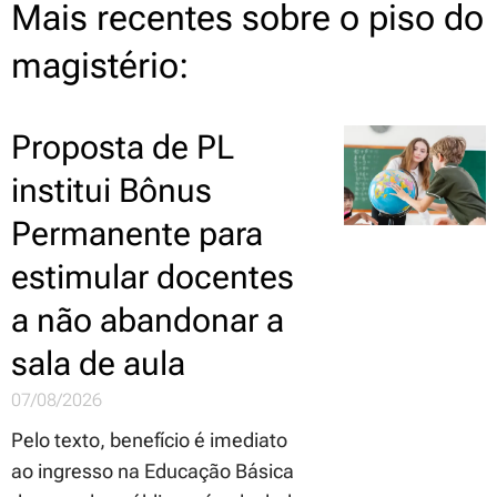
Mais recentes sobre o piso do
magistério:
Proposta de PL
institui Bônus
Permanente para
estimular docentes
a não abandonar a
sala de aula
07/08/2026
Pelo texto, benefício é imediato
ao ingresso na Educação Básica