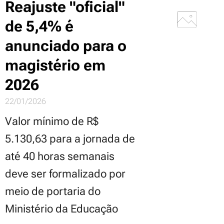
Reajuste "oficial"
de 5,4% é
anunciado para o
magistério em
2026
22/01/2026
Valor mínimo de R$
5.130,63 para a jornada de
até 40 horas semanais
deve ser formalizado por
meio de portaria do
Ministério da Educação