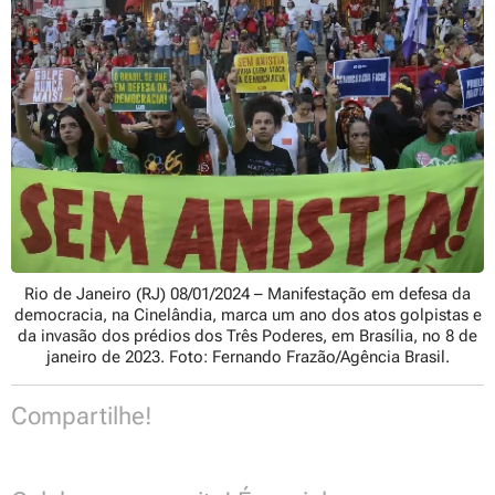
Rio de Janeiro (RJ) 08/01/2024 – Manifestação em defesa da
democracia, na Cinelândia, marca um ano dos atos golpistas e
da invasão dos prédios dos Três Poderes, em Brasília, no 8 de
janeiro de 2023. Foto: Fernando Frazão/Agência Brasil.
Compartilhe!