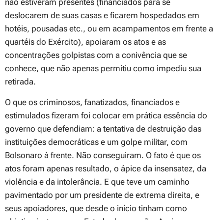
não estiveram presentes (financiados para se
deslocarem de suas casas e ficarem hospedados em
hotéis, pousadas etc., ou em acampamentos em frente a
quartéis do Exército), apoiaram os atos e as
concentrações golpistas com a conivência que se
conhece, que não apenas permitiu como impediu sua
retirada.
O que os criminosos, fanatizados, financiados e
estimulados fizeram foi colocar em prática essência do
governo que defendiam: a tentativa de destruição das
instituições democráticas e um golpe militar, com
Bolsonaro à frente. Não conseguiram. O fato é que os
atos foram apenas resultado, o ápice da insensatez, da
violência e da intolerância. E que teve um caminho
pavimentado por um presidente de extrema direita, e
seus apoiadores, que desde o início tinham como