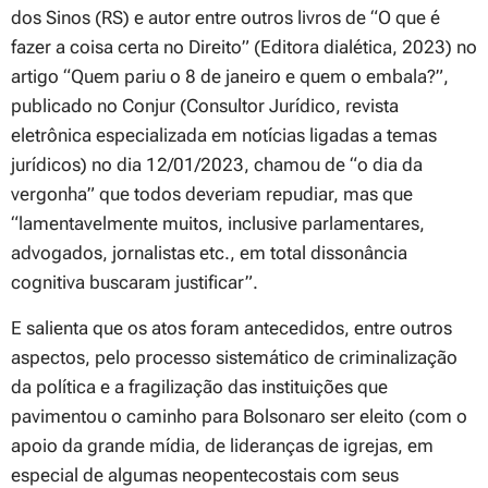
dos Sinos (RS) e autor entre outros livros de “O que é
fazer a coisa certa no Direito” (Editora dialética, 2023) no
artigo “Quem pariu o 8 de janeiro e quem o embala?”,
publicado no Conjur (Consultor Jurídico, revista
eletrônica especializada em notícias ligadas a temas
jurídicos) no dia 12/01/2023, chamou de “o dia da
vergonha” que todos deveriam repudiar, mas que
“lamentavelmente muitos, inclusive parlamentares,
advogados, jornalistas etc., em total dissonância
cognitiva buscaram justificar”.
E salienta que os atos foram antecedidos, entre outros
aspectos, pelo processo sistemático de criminalização
da política e a fragilização das instituições que
pavimentou o caminho para Bolsonaro ser eleito (com o
apoio da grande mídia, de lideranças de igrejas, em
especial de algumas neopentecostais com seus