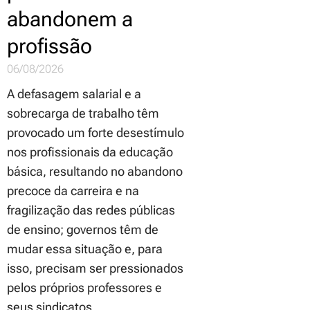
abandonem a
profissão
06/08/2026
A defasagem salarial e a
sobrecarga de trabalho têm
provocado um forte desestímulo
nos profissionais da educação
básica, resultando no abandono
precoce da carreira e na
fragilização das redes públicas
de ensino; governos têm de
mudar essa situação e, para
isso, precisam ser pressionados
pelos próprios professores e
seus sindicatos