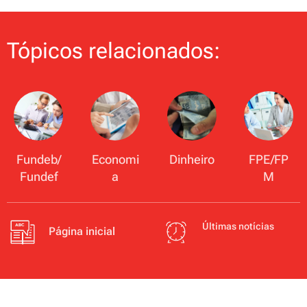
Tópicos relacionados:
Fundeb/
Economi
Dinheiro
FPE/FP
Fundef
a
M
Últimas notícias
Página inicial