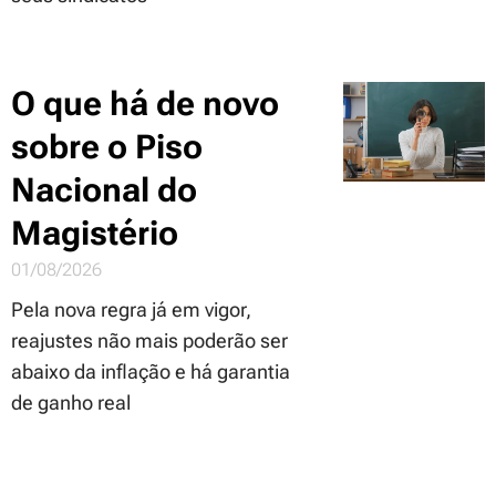
O que há de novo
sobre o Piso
Nacional do
Magistério
01/08/2026
Pela nova regra já em vigor,
reajustes não mais poderão ser
abaixo da inflação e há garantia
de ganho real