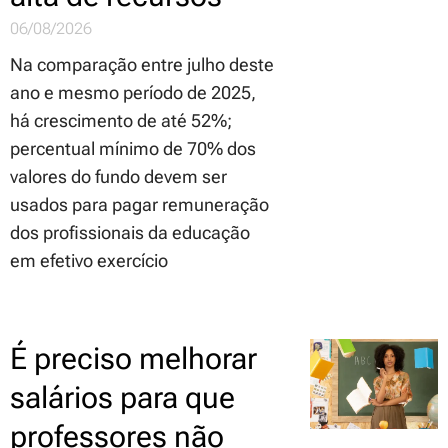
06/08/2026
Na comparação entre julho deste
ano e mesmo período de 2025,
há crescimento de até 52%;
percentual mínimo de 70% dos
valores do fundo devem ser
usados para pagar remuneração
dos profissionais da educação
em efetivo exercício
É preciso melhorar
salários para que
professores não