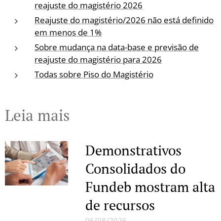
reajuste do magistério 2026
Reajuste do magistério/2026 não está definido
em menos de 1%
Sobre mudança na data-base e previsão de
reajuste do magistério para 2026
Todas sobre Piso do Magistério
Leia mais
Demonstrativos
Consolidados do
Fundeb mostram alta
de recursos
06/08/2026