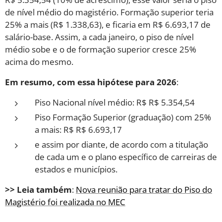
de nível médio do magistério. Formação superior teria
25% a mais (R$ 1.338,63), e ficaria em R$ 6.693,17 de
salário-base. Assim, a cada janeiro, o piso de nível
médio sobe e o de formação superior cresce 25%
acima do mesmo.
Em resumo, com essa hipótese para 2026
:
Piso Nacional nível médio: R$ R$ 5.354,54
Piso Formação Superior (graduação) com 25%
a mais: R$ R$ 6.693,17
e assim por diante, de acordo com a titulação
de cada um e o plano específico de carreiras de
estados e municípios.
>> Leia também
:
Nova reunião para tratar do Piso do
Magistério foi realizada no MEC