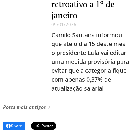
retroativo a 1º de
janeiro
09/01/2026
Camilo Santana informou
que até o dia 15 deste mês
o presidente Lula vai editar
uma medida provisória para
evitar que a categoria fique
com apenas 0,37% de
atualização salarial
Posts mais antigos
Share