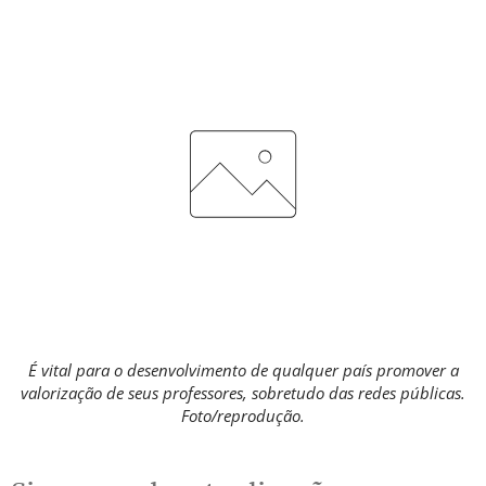
É vital para o desenvolvimento de qualquer país promover a
valorização de seus professores, sobretudo das redes públicas.
Foto/reprodução.