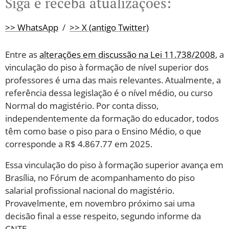
Siga e receba atualizações:
>> WhatsApp
/
>> X (antigo Twitter)
Entre as
alterações em discussão na Lei 11.738/2008
, a
vinculação do piso à formação de nível superior dos
professores é uma das mais relevantes. Atualmente, a
referência dessa legislação é o nível médio, ou curso
Normal do magistério. Por conta disso,
independentemente da formação do educador, todos
têm como base o piso para o Ensino Médio, o que
corresponde a R$ 4.867.77 em 2025.
Essa vinculação do piso à formação superior avança em
Brasília, no Fórum de acompanhamento do piso
salarial profissional nacional do magistério.
Provavelmente, em novembro próximo sai uma
decisão final a esse respeito, segundo informe da
CNTE.