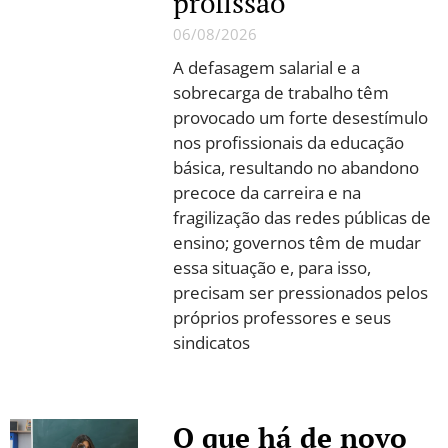
profissão
06/08/2026
A defasagem salarial e a
sobrecarga de trabalho têm
provocado um forte desestímulo
nos profissionais da educação
básica, resultando no abandono
precoce da carreira e na
fragilização das redes públicas de
ensino; governos têm de mudar
essa situação e, para isso,
precisam ser pressionados pelos
próprios professores e seus
sindicatos
O que há de novo