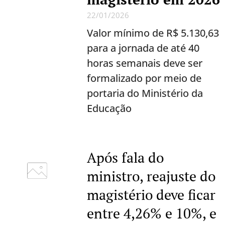
22/01/2026
Valor mínimo de R$ 5.130,63
para a jornada de até 40
horas semanais deve ser
formalizado por meio de
portaria do Ministério da
Educação
Após fala do
ministro, reajuste do
magistério deve ficar
entre 4,26% e 10%, e