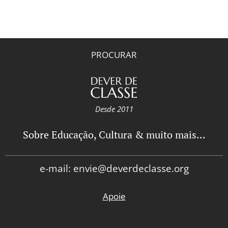
PROCURAR
Desde 2011
Sobre Educação, Cultura & muito mais...
e-mail: envie@deverdeclasse.org
Apoie