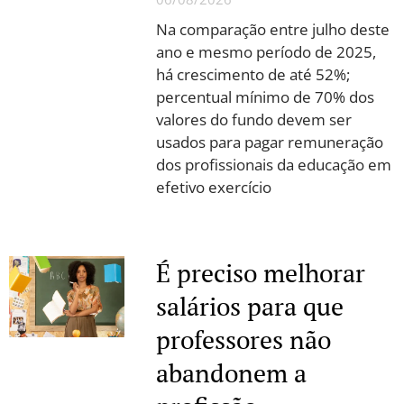
Na comparação entre julho deste
ano e mesmo período de 2025,
há crescimento de até 52%;
percentual mínimo de 70% dos
valores do fundo devem ser
usados para pagar remuneração
dos profissionais da educação em
efetivo exercício
É preciso melhorar
salários para que
professores não
abandonem a