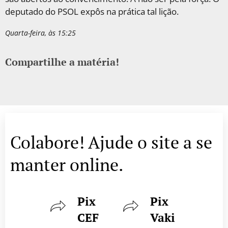
deputado do PSOL expôs na prática tal lição.
Quarta-feira, às 15:25
Compartilhe a matéria!
Colabore! Ajude o site a se
manter online.
Pix
Pix
CEF
Vaki