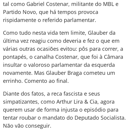
tal como Gabriel Costenar, militante do MBL e
Partido Novo, que há tempos provoca
rispidamente o referido parlamentar.
Como tudo nesta vida tem limite, Glauber da
última vez reagiu como deveria e fez o que em
várias outras ocasiões evitou: pôs para correr, a
pontapés, o canalha Costenar, que foi à Câmara
insultar o valoroso parlamentar da esquerda
novamente. Mas Glauber Braga cometeu um
errinho. Comento ao final.
Diante dos fatos, a reca fascista e seus
simpatizantes, como Arthur Lira & Cia, agora
querem usar de forma injusta o episódio para
tentar roubar o mandato do Deputado Socialista.
Não vão conseguir.