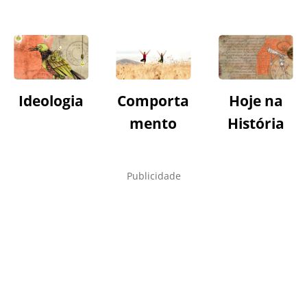
Ideologia
Comporta
Hoje na
mento
História
Publicidade