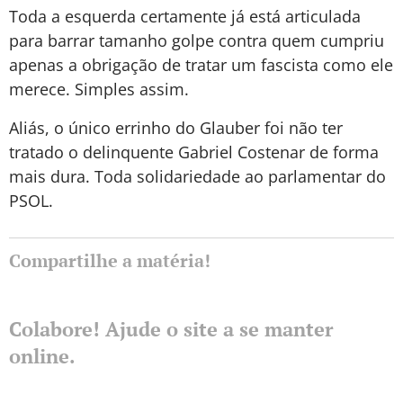
Toda a esquerda certamente já está articulada
para barrar tamanho golpe contra quem cumpriu
apenas a obrigação de tratar um fascista como ele
merece. Simples assim.
Aliás, o único errinho do Glauber foi não ter
tratado o delinquente Gabriel Costenar de forma
mais dura. Toda solidariedade ao parlamentar do
PSOL.
Compartilhe a matéria!
Colabore! Ajude o site a se manter
online.