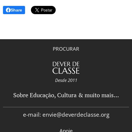
Share
PROCURAR
Desde 2011
Sobre Educação, Cultura & muito mais...
e-mail: envie@deverdeclasse.org
Apoie