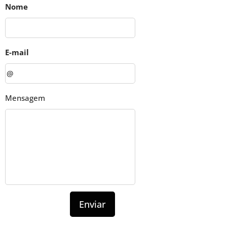
Nome
E-mail
Mensagem
Enviar