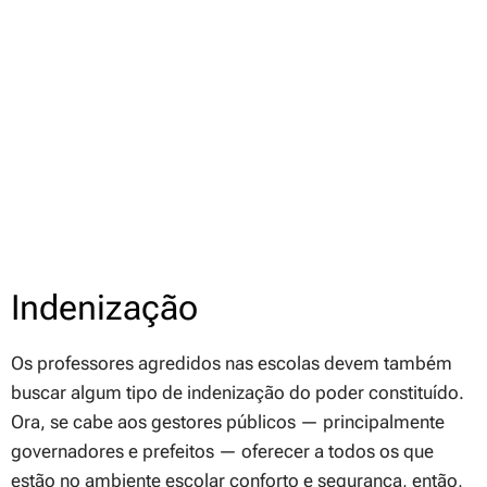
Indenização
Os professores agredidos nas escolas devem também
buscar algum tipo de indenização do poder constituído.
Ora, se cabe aos gestores públicos — principalmente
governadores e prefeitos — oferecer a todos os que
estão no ambiente escolar conforto e segurança, então,