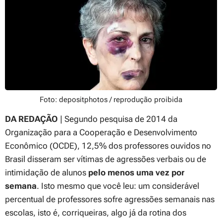
Foto: depositphotos / reprodução proibida
DA REDAÇÃO
| Segundo pesquisa de 2014 da
Organização para a Cooperação e Desenvolvimento
Econômico (OCDE), 12,5% dos professores ouvidos no
Brasil disseram ser vítimas de agressões verbais ou de
intimidação de alunos
pelo menos uma vez por
semana
. Isto mesmo que você leu: um considerável
percentual de professores sofre agressões semanais nas
escolas, isto é, corriqueiras, algo já da rotina dos