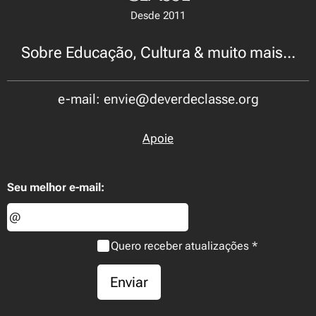
Desde 2011
Sobre Educação, Cultura & muito mais...
e-mail: envie@deverdeclasse.org
Apoie
Seu melhor e-mail:
Quero receber atualizações
Enviar