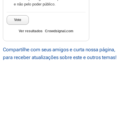
e não pelo poder público.
Vote
Ver resultados
Crowdsignal.com
Compartilhe com seus amigos e curta nossa página,
para receber atualizações sobre este e outros temas!