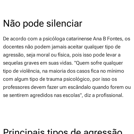
Não pode silenciar
De acordo com a psicóloga catarinense Ana B Fontes, os
docentes não podem jamais aceitar qualquer tipo de
agressão, seja moral ou física, pois isso pode levar a
sequelas graves em suas vidas.
"Quem sofre qualquer
tipo de violência, na maioria dos casos fica no mínimo
com algum tipo de trauma psicológico, por isso os
professores devem fazer um escândalo quando forem ou
se sentirem agredidos nas escolas"
, diz a profissional.
Principais tipos de agressão