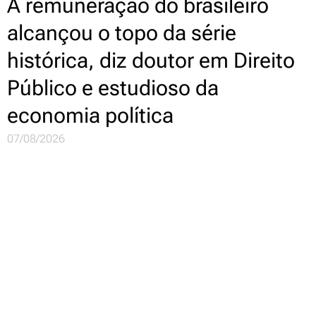
A remuneração do brasileiro
alcançou o topo da série
histórica, diz doutor em Direito
Público e estudioso da
economia política
07/08/2026