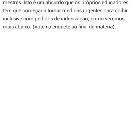
mestres. Isto é um absurdo que os próprios educadores
têm que começar a tomar medidas urgentes para coibir,
inclusive com pedidos de indenização, como veremos
mais abaixo. (Vote na enquete ao final da matéria).