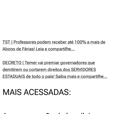
TST | Professores podem receber até 100% a mais de
Abono de Férias! Leia e compartilhe...
DECRETO | Temer vai premiar governadores que
demitirem ou cortarem direitos dos SERVIDORES
ESTADUAIS de todo o país! Saiba mais e compartilhe...
MAIS ACESSADAS: