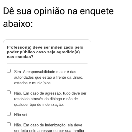
Dê sua opinião na enquete
abaixo:
Professor(a) deve ser indenizado pelo
poder público caso seja agredido(a)
nas escolas?
Sim. A responsabilidade maior é das
autoridades que estão à frente da União,
estados e municípios.
Não. Em caso de agressão, tudo deve ser
resolvido através do diálogo e não de
qualquer tipo de indenização.
Não sei.
Não. Em caso de indenização, ela deve
ser feita pelo agressor ou por sua família