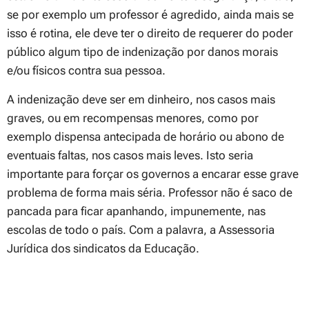
se por exemplo um professor é agredido, ainda mais se
isso é rotina, ele deve ter o direito de requerer do poder
público algum tipo de indenização por danos morais
e/ou físicos contra sua pessoa.
A indenização deve ser em dinheiro, nos casos mais
graves, ou em recompensas menores, como por
exemplo dispensa antecipada de horário ou abono de
eventuais faltas, nos casos mais leves. Isto seria
importante para forçar os governos a encarar esse grave
problema de forma mais séria. Professor não é saco de
pancada para ficar apanhando, impunemente, nas
escolas de todo o país. Com a palavra, a Assessoria
Jurídica dos sindicatos da Educação.