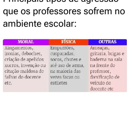
que os professores sofrem no
ambiente escolar: