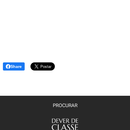
Share
PROCURAR