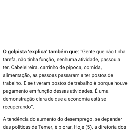
O golpista 'explica' também que
:
"Gente que não tinha
tarefa, não tinha função, nenhuma atividade, passou a
ter. Cabeleireira, carrinho de pipoca, comida,
alimentação, as pessoas passaram a ter postos de
trabalho. E se tiveram postos de trabalho é porque houve
pagamento em função dessas atividades. É uma
demonstração clara de que a economia está se
recuperando"
.
A tendência do aumento do desemprego, se depender
das políticas de Temer, é piorar. Hoje (5), a diretoria dos