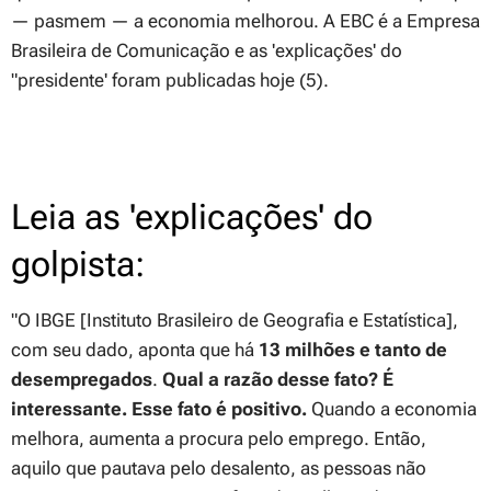
— pasmem — a economia melhorou. A EBC é a Empresa
Brasileira de Comunicação e as 'explicações' do
"presidente' foram publicadas hoje (5).
Leia as 'explicações' do
golpista:
"O IBGE [Instituto Brasileiro de Geografia e Estatística],
com seu dado, aponta que há
13 milhões e tanto de
desempregados
.
Qual a razão desse fato? É
interessante. Esse fato é positivo.
Quando a economia
melhora, aumenta a procura pelo emprego. Então,
aquilo que pautava pelo desalento, as pessoas não