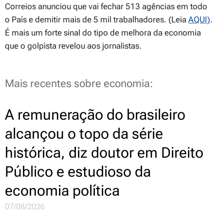
Correios anunciou que vai fechar 513 agências em todo
o País e demitir mais de 5 mil trabalhadores. (Leia
AQUI)
.
É mais um forte sinal do tipo de melhora da economia
que o golpista revelou aos jornalistas.
Mais recentes sobre economia:
A remuneração do brasileiro
alcançou o topo da série
histórica, diz doutor em Direito
Público e estudioso da
economia política
07/08/2026