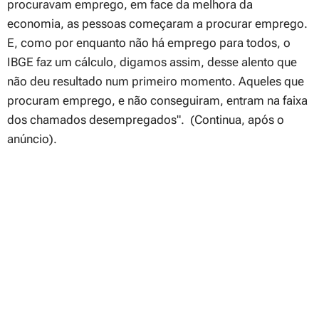
procuravam emprego, em face da melhora da
economia, as pessoas começaram a procurar emprego.
E, como por enquanto não há emprego para todos, o
IBGE faz um cálculo, digamos assim, desse alento que
não deu resultado num primeiro momento. Aqueles que
procuram emprego, e não conseguiram, entram na faixa
dos chamados desempregados"
. (Continua, após o
anúncio).