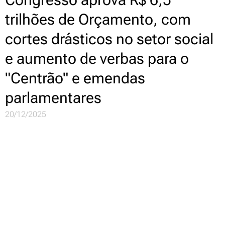
trilhões de Orçamento, com
cortes drásticos no setor social
e aumento de verbas para o
"Centrão" e emendas
parlamentares
20/12/2025