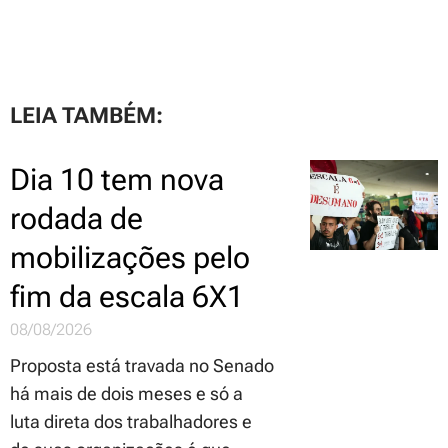
LEIA TAMBÉM:
Dia 10 tem nova
rodada de
mobilizações pelo
fim da escala 6X1
08/08/2026
Proposta está travada no Senado
há mais de dois meses e só a
luta direta dos trabalhadores e