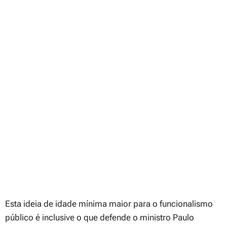
Esta ideia de idade mínima maior para o funcionalismo
público é inclusive o que defende o ministro Paulo