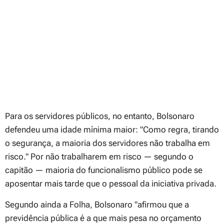
Para os servidores públicos, no entanto, Bolsonaro
defendeu uma idade mínima maior:
"Como regra, tirando
o segurança, a maioria dos servidores não trabalha em
risco."
Por não trabalharem em risco — segundo o
capitão — maioria do funcionalismo público pode se
aposentar mais tarde que o pessoal da iniciativa privada.
Segundo ainda a Folha, Bolsonaro
"afirmou que a
previdência pública é a que mais pesa no orçamento