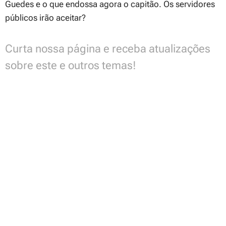
Guedes e o que endossa agora o capitão. Os servidores
públicos irão aceitar?
Curta nossa página e receba atualizações
sobre este e outros temas!