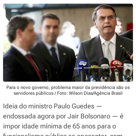
Para o novo governo, problema maior da previdência são os
servidores públicos / Foto: Wilson Dias/Agência Brasil
Ideia do ministro Paulo Guedes —
endossada agora por Jair Bolsonaro — é
impor idade mínima de 65 anos para o