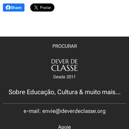
Share
PROCURAR
Desde 2011
Sobre Educação, Cultura & muito mais...
e-mail: envie@deverdeclasse.org
Apoie