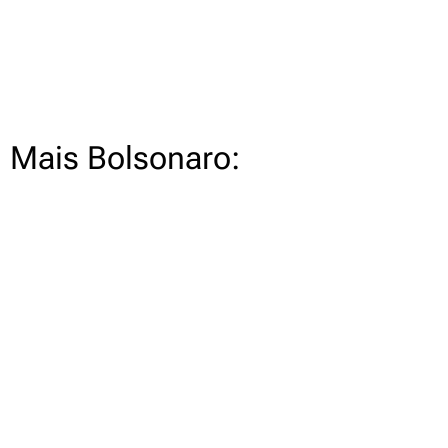
Mais Bolsonaro: