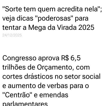
"Sorte tem quem acredita nela";
veja dicas "poderosas" para
tentar a Mega da Virada 2025
24/12/2025
Congresso aprova R$ 6,5
trilhões de Orçamento, com
cortes drásticos no setor social
e aumento de verbas para o
"Centrão" e emendas
parlamentares