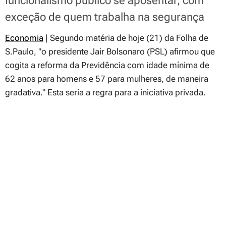
funcionalismo público se aposentar, com
exceção de quem trabalha na segurança
Economia
| Segundo matéria de hoje (21) da Folha de
S.Paulo,
"o presidente Jair Bolsonaro (PSL) afirmou que
cogita a reforma da Previdência com idade mínima de
62 anos para homens e 57 para mulheres, de maneira
gradativa."
Esta seria a regra para a iniciativa privada.