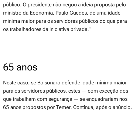
público. O presidente não negou a ideia proposta pelo
ministro da Economia, Paulo Guedes, de uma idade
mínima maior para os servidores públicos do que para
os trabalhadores da iniciativa privada."
65 anos
Neste caso, se Bolsonaro defende idade mínima maior
para os servidores públicos, estes — com exceção dos
que trabalham com segurança — se enquadrariam nos
65 anos propostos por Temer. Continua, após o anúncio.