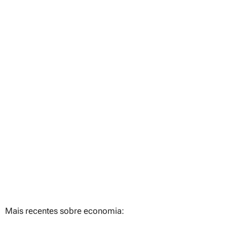
Mais recentes sobre economia: