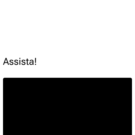
Assista!