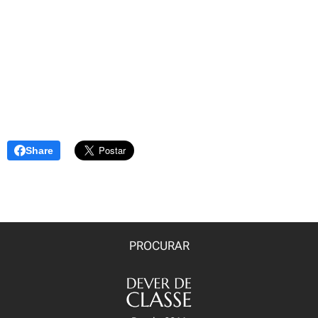
Share
PROCURAR