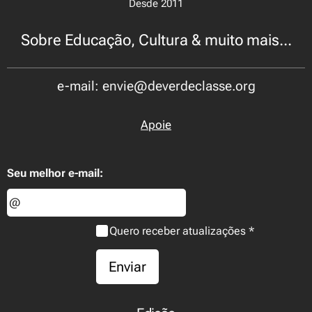
Desde 2011
Sobre Educação, Cultura & muito mais...
e-mail: envie@deverdeclasse.org
Apoie
Seu melhor e-mail:
Quero receber atualizações
Enviar