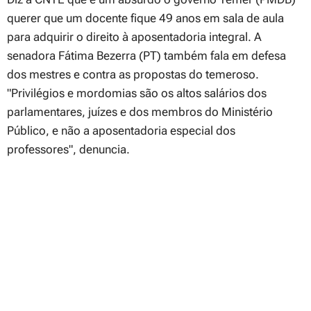
querer que um docente fique 49 anos em sala de aula
para adquirir o direito à aposentadoria integral. A
senadora Fátima Bezerra (PT) também fala em defesa
dos mestres e contra as propostas do temeroso.
"Privilégios e mordomias são os altos salários dos
parlamentares, juízes e dos membros do Ministério
Público, e não a aposentadoria especial dos
professores"
, denuncia.