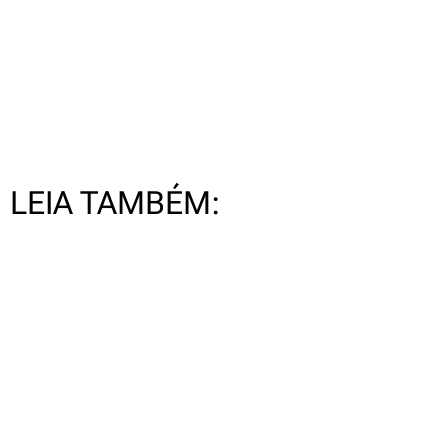
LEIA TAMBÉM: